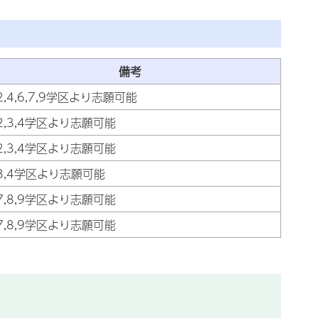
備考
,2,4,6,7,9学区より志願可能
,2,3,4学区より志願可能
,2,3,4学区より志願可能
,3,4学区より志願可能
,7,8,9学区より志願可能
,7,8,9学区より志願可能