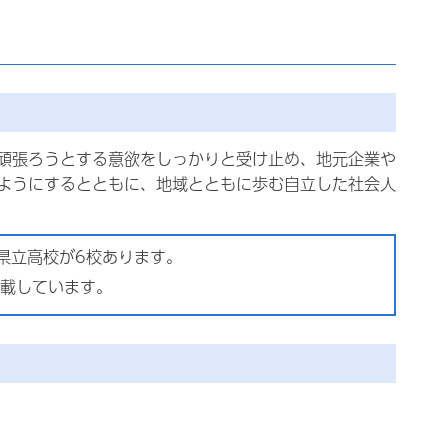
頑張ろうとする意欲をしっかりと受け止め、地元企業や
ようにするとともに、地域とともに歩む自立した社会人
県立高校が6校あります。
掲載しています。