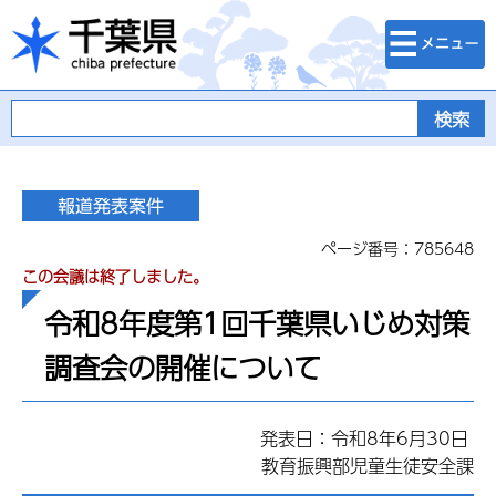
検索・メニュ
千葉県
ー
ページ番号：785648
この会議は終了しました。
令和8年度第1回千葉県いじめ対策
調査会の開催について
発表日：令和8年6月30日
教育振興部児童生徒安全課