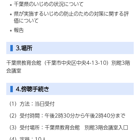
千葉県のいじめの状況について
県が実施するいじめの防止のための対策に関する評
価について
報告
3.場所
千葉県教育会館（千葉市中央区中央4-13-10）別館3階
会議室
4.傍聴手続き
（1）方法：当日受付
（2）受付時間：午後2時30分から午後2時40分まで
（3）受付場所：千葉県教育会館 別館3階会議室入口
（4）定員：10人