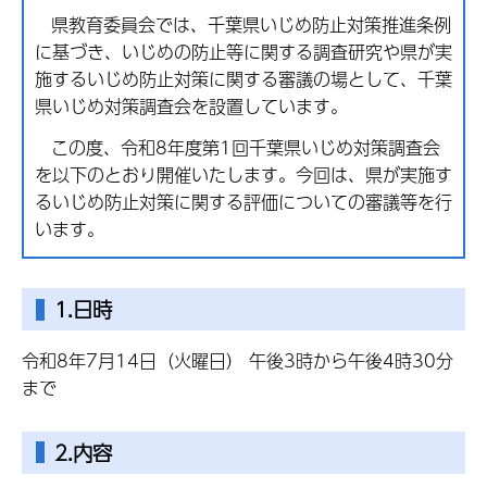
県教育委員会では、千葉県いじめ防止対策推進条例
に基づき、いじめの防止等に関する調査研究や県が実
施するいじめ防止対策に関する審議の場として、千葉
県いじめ対策調査会を設置しています。
この度、令和8年度第1回千葉県いじめ対策調査会
を以下のとおり開催いたします。今回は、県が実施す
るいじめ防止対策に関する評価についての審議等を行
います。
1.
日時
令和8年7月14日（火曜日） 午後3時から午後4時30分
まで
2.内容