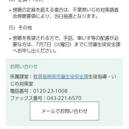
傍聴の定員を超える場合は、千葉県いじめ対策調査
会傍聴要領により、当日抽選となります。
（5）その他
傍聴を希望される方で、手話、車いす等の配慮が必
要な方は、7月7日（火曜日）までに児童生徒安全課
へお申し出ください。
お問い合わせ
所属課室：
教育振興部児童生徒安全課
生徒指導・い
じめ対策室
電話番号：0120-23-1008
ファックス番号：043-221-6570