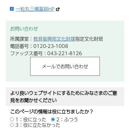
一粒丸三橋薬局HP
お問い合わせ
所属課室：
教育振興部文化財課
指定文化財班
電話番号：0120-23-1008
ファックス番号：043-221-8126
より良いウェブサイトにするためにみなさまのご意
見をお聞かせください
このページの情報は役に立ちましたか？
1：役に立った
2：ふつう
3：役に立たなかった