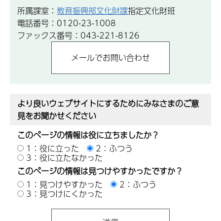
所属課室：
教育振興部文化財課
指定文化財班
電話番号：0120-23-1008
ファックス番号：043-221-8126
より良いウェブサイトにするためにみなさまのご意
見をお聞かせください
このページの情報は役に立ちましたか？
1：役に立った
2：ふつう
3：役に立たなかった
このページの情報は見つけやすかったですか？
1：見つけやすかった
2：ふつう
3：見つけにくかった