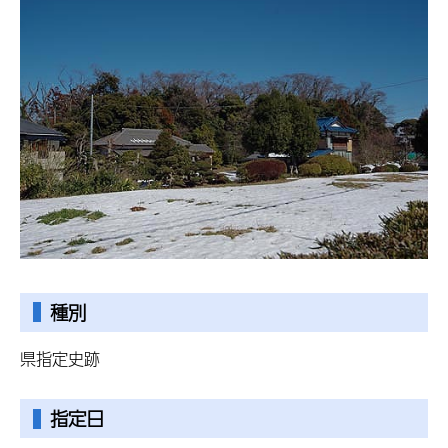
種別
県指定史跡
指定日