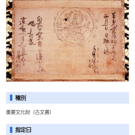
種別
重要文化財（古文書）
指定日