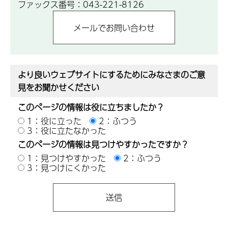
ファックス番号：043-221-8126
より良いウェブサイトにするためにみなさまのご意
見をお聞かせください
このページの情報は役に立ちましたか？
1：役に立った
2：ふつう
3：役に立たなかった
このページの情報は見つけやすかったですか？
1：見つけやすかった
2：ふつう
3：見つけにくかった