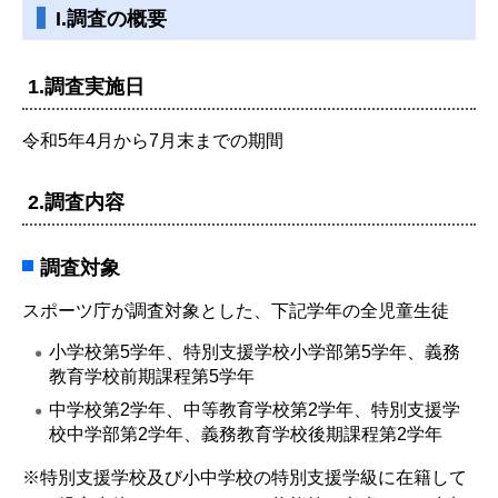
I.調査の概要
1.調査実施日
令和5年4月から7月末までの期間
2.調査内容
調査対象
スポーツ庁が調査対象とした、下記学年の全児童生徒
小学校第5学年、特別支援学校小学部第5学年、義務
教育学校前期課程第5学年
中学校第2学年、中等教育学校第2学年、特別支援学
校中学部第2学年、義務教育学校後期課程第2学年
※特別支援学校及び小中学校の特別支援学級に在籍して