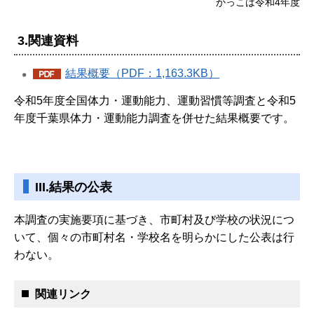
かっこは令和4年度
3.関連資料
結果概要（PDF：1,163.3KB）
令和5年度全国体力・運動能力、運動習慣等調査と令和5
年度千葉県体力・運動能力調査を併せた結果概要です。
III.結果の公表
本調査の実施要項に基づき、市町村及び学校の状況につ
いて、個々の市町村名・学校名を明らかにした公表は行
わない。
関連リンク