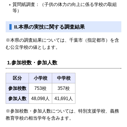
質問紙調査：（子供の体力の向上に係る学校の取組
等）
II.本県の実技に関する調査結果
※本県の調査結果については、千葉市（指定都市）を含
む公立学校の値とします。
1.参加校数・参加人数
区分
小学校
中学校
参加校数
753校
357校
参加人数
48,098人
41,691人
※参加校数・参加人数については、特別支援学校、義務
教育学校の相当学年を含みます。