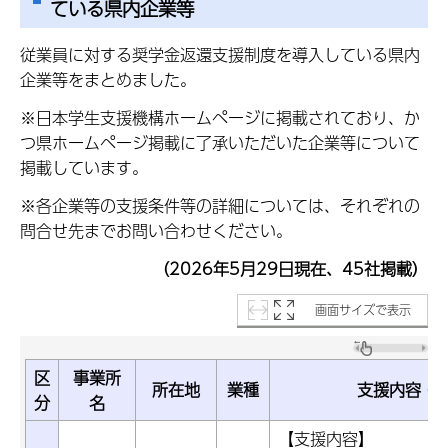
ている県内企業等
従業員に対する奨学金返還支援制度を導入している県内
企業等をまとめました。
※日本学生支援機構ホームページに掲載されており、か
つ県ホームページ掲載に了承いただいた企業等について
掲載しています。
※各企業等の支援条件等の詳細については、それぞれの
問合せ先までお問い合わせください。
（2026年5月29日現在、45社掲載）
画面サイズで表示
区
事業所
所在地
業種
支援内容・
分
名
【支援内容】