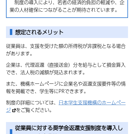
制度の導入により、若者の経済的負担の軽減や、企
業の人材確保につながることが期待されています。
想定されるメリット
従業員は、支援を受けた額の所得税が非課税となる場合
があります。
企業は、代理返還（直接送金）分を給与として損金算入
でき、法人税の減額が見込まれます。
また、機構ホームページに企業名や返還支援要件等の情
報を掲載でき、学生等にPRできます。
制度の詳細については、
日本学生支援機構のホームペー
ジ
をご覧ください。
従業員に対する奨学金返還支援制度を導入し