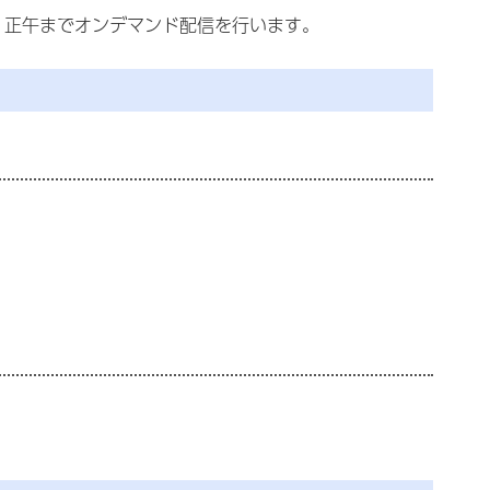
曜日）正午までオンデマンド配信を行います。