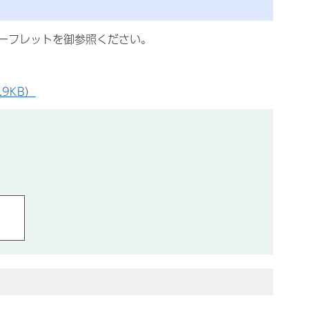
ーフレットを御参照ください。
9KB）