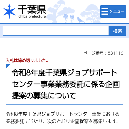
検索・メニュ
千葉県
ー
ページ番号：831116
入札は締め切りました。
令和8年度千葉県ジョブサポート
センター事業業務委託に係る企画
提案の募集について
令和8年度千葉県ジョブサポートセンター事業における
業務委託に当たり、次のとおり企画提案を募集します。