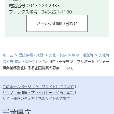
電話番号：043-223-2933
ファックス番号：043-221-1180
ホーム
>
県政情報・統計
>
入札・契約
>
物品・委託等
>
入札等
の公告(物品・委託等)
> 令和8年度千葉県ジョブサポートセンター
事業業務委託に係る企画提案の募集について
このホームページ（ウェブサイト）について
リンク・著作権・プライバシー・免責事項等
サイト運営の考え方
携帯サイトのご案内
千葉県庁