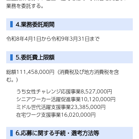
業務を委託する。
4.業務委託期間
令和8年4月1日から令和9年3月31日まで
5.委託費上限額
総額111,458,000円（消費税及び地方消費税を含
む。）
うち女性チャレンジ応援事業8,527,000円
シニアワーカー活躍促進事業10,120,000円
ミドル世代活躍支援事業23,385,000円
在宅ワーク支援事業16,020,000円
6.応募に関する手続・選考方法等