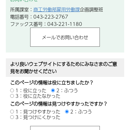
所属課室：
商工労働部雇用労働課
企画調整班
電話番号：043-223-2767
ファックス番号：043-221-1180
より良いウェブサイトにするためにみなさまのご意
見をお聞かせください
このページの情報は役に立ちましたか？
1：役に立った
2：ふつう
3：役に立たなかった
このページの情報は見つけやすかったですか？
1：見つけやすかった
2：ふつう
3：見つけにくかった