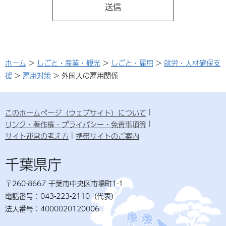
ホーム
>
しごと・産業・観光
>
しごと・雇用
>
就労・人材確保支
援
>
雇用対策
> 外国人の雇用関係
このホームページ（ウェブサイト）について
リンク・著作権・プライバシー・免責事項等
サイト運営の考え方
携帯サイトのご案内
千葉県庁
〒260-8667 千葉市中央区市場町1-1
電話番号：043-223-2110（代表）
法人番号：4000020120006