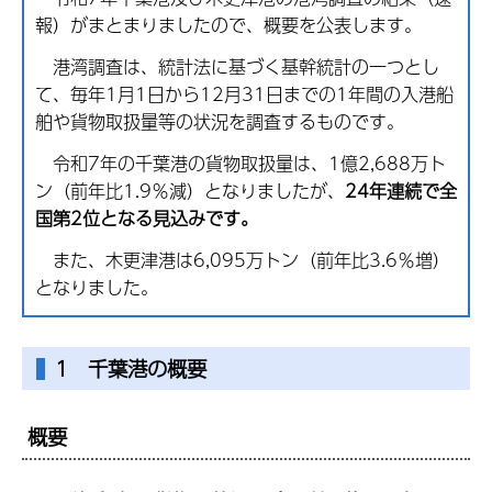
報）がまとまりましたので、概要を公表します。
港湾調査は、統計法に基づく基幹統計の一つとし
て、毎年1月1日から12月31日までの1年間の入港船
舶や貨物取扱量等の状況を調査するものです。
令和7年の千葉港の貨物取扱量は、1億2,688万ト
ン（前年比1.9％減）となりましたが、
24年連続で全
国第2位となる見込みです。
また、木更津港は6,095万トン（前年比3.6％増）
となりました。
1 千葉港の概要
概要