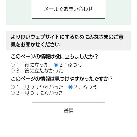
より良いウェブサイトにするためにみなさまのご意
見をお聞かせください
このページの情報は役に立ちましたか？
1：役に立った
2：ふつう
3：役に立たなかった
このページの情報は見つけやすかったですか？
1：見つけやすかった
2：ふつう
3：見つけにくかった