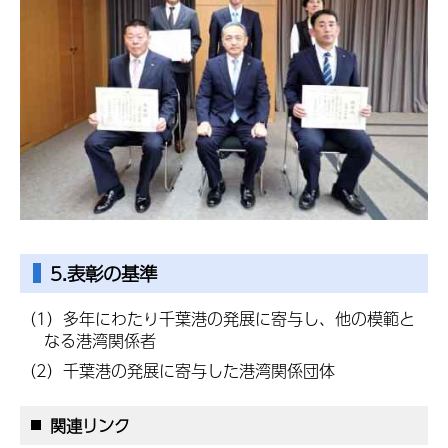
5.表彰の基準
（1）多年にわたり千葉港の発展に寄与し、他の模範と
なる港湾関係者
（2）千葉港の発展に寄与した港湾関係団体
関連リンク