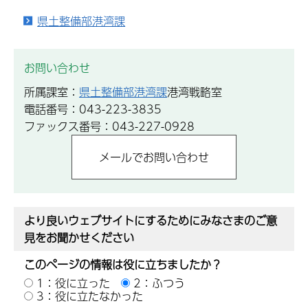
県土整備部港湾課
お問い合わせ
所属課室：
県土整備部港湾課
港湾戦略室
電話番号：043-223-3835
ファックス番号：043-227-0928
より良いウェブサイトにするためにみなさまのご意
見をお聞かせください
このページの情報は役に立ちましたか？
1：役に立った
2：ふつう
3：役に立たなかった