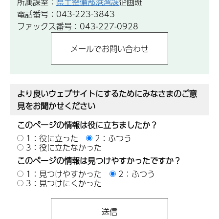
所属課室：
県土整備部港湾課
企画班
電話番号：043-223-3843
ファックス番号：043-227-0928
より良いウェブサイトにするためにみなさまのご意
見をお聞かせください
このページの情報は役に立ちましたか？
1：役に立った
2：ふつう
3：役に立たなかった
このページの情報は見つけやすかったですか？
1：見つけやすかった
2：ふつう
3：見つけにくかった