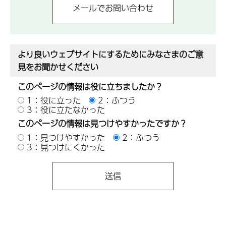
より良いウェブサイトにするためにみなさまのご意
見をお聞かせください
このページの情報は役に立ちましたか？
1：役に立った
2：ふつう
3：役に立たなかった
このページの情報は見つけやすかったですか？
1：見つけやすかった
2：ふつう
3：見つけにくかった