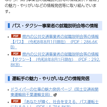
の魅力・やりがいなどの情報発信等に取り組んでいま
す。
バス・タクシー事業者の就職説明会等の情報
県内の公共交通事業者の就職説明会等の情報
【バス】（令和8年8月1日現在）（PDF：286.6K
B）
県内の公共交通事業者の就職説明会等の情報
【タクシー】（令和8年8月1日現在）（PDF：292.
8KB）
運転手の魅力・やりがいなどの情報発信
ドライバーの仕事の魅力発信ページ（国土交通省関
東運輸局千葉運輸支局）
「あなたが輝く、社会を支える、バス運転士
になろう！」（PDF：5,756.8KB）