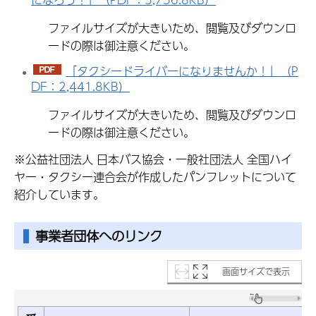
ファイルサイズが大きいため、閲覧及びダウンロ
ードの際は御注意ください。
「タクシードライバーになりませんか！」（P
DF：2,441.8KB）
ファイルサイズが大きいため、閲覧及びダウンロ
ードの際は御注意ください。
※公益社団法人 日本バス協会・一般社団法人 全国ハイ
ヤー・タクシー連合会が作成したパンフレットについて
紹介しています。
事業者団体へのリンク
画面サイズで表示