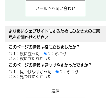
より良いウェブサイトにするためにみなさまのご意
見をお聞かせください
このページの情報は役に立ちましたか？
1：役に立った
2：ふつう
3：役に立たなかった
このページの情報は見つけやすかったですか？
1：見つけやすかった
2：ふつう
3：見つけにくかった