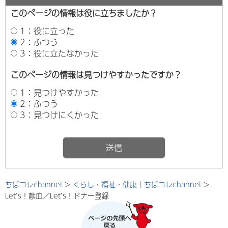
このページの情報は役に立ちましたか？
1：役に立った
2：ふつう
3：役に立たなかった
このページの情報は見つけやすかったですか？
1：見つけやすかった
2：ふつう
3：見つけにくかった
ちばコレchannel
>
くらし・福祉・健康｜ちばコレchannel
>
Let’s！献血／Let’s！ドナー登録