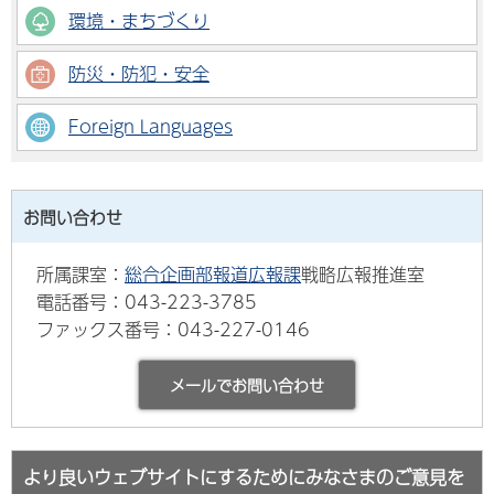
環境・まちづくり
防災・防犯・安全
Foreign Languages
お問い合わせ
所属課室：
総合企画部報道広報課
戦略広報推進室
電話番号：043-223-3785
ファックス番号：043-227-0146
より良いウェブサイトにするためにみなさまのご意見を