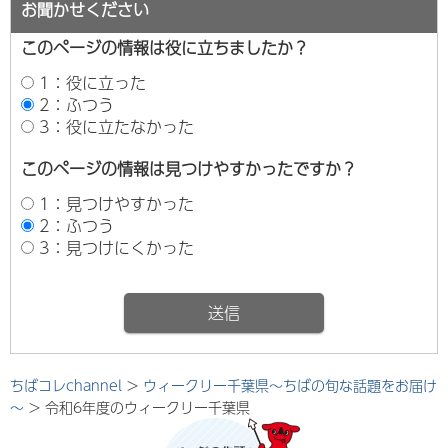
お聞かせください
このページの情報は役に立ちましたか？
1：役に立った
2：ふつう
3：役に立たなかった
このページの情報は見つけやすかったですか？
1：見つけやすかった
2：ふつう
3：見つけにくかった
ちばコレchannel
>
ウィークリー千葉県～ちばの旬な話題をお届け
～
> 令和6年度のウィークリー千葉県