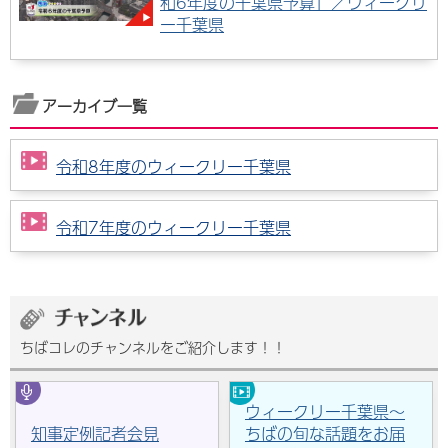
和6年度の千葉県予算」／ウィークリ
ー千葉県
アーカイブ一覧
令和8年度のウィークリー千葉県
令和7年度のウィークリー千葉県
ちばコレのチャンネルをご紹介します！！
ウィークリー千葉県～
知事定例記者会見
ちばの旬な話題をお届