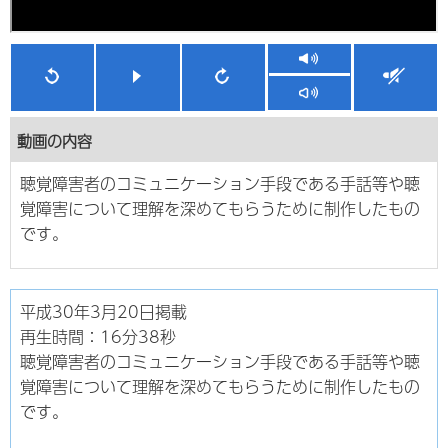
動画の内容
聴覚障害者のコミュニケーション手段である手話等や聴
覚障害について理解を深めてもらうために制作したもの
です。
平成30年3月20日掲載
再生時間：16分38秒
聴覚障害者のコミュニケーション手段である手話等や聴
覚障害について理解を深めてもらうために制作したもの
です。