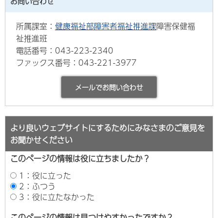
お問い合わせ
所属課室：
健康福祉部障害者福祉推進課
障害保健福
祉推進班
電話番号：043-223-2340
ファックス番号：043-221-3977
より良いウェブサイトにするためにみなさまのご意見を
お聞かせください
このページの情報は役に立ちましたか？
1：役に立った
2：ふつう
3：役に立たなかった
このページの情報は見つけやすかったですか？