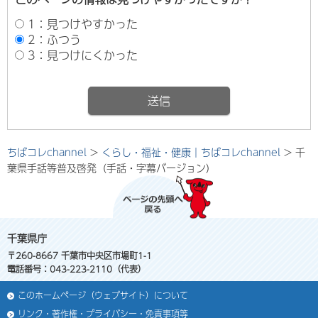
1：見つけやすかった
2：ふつう
3：見つけにくかった
ちばコレchannel
>
くらし・福祉・健康｜ちばコレchannel
> 千
葉県手話等普及啓発（手話・字幕バージョン）
千葉県庁
〒260-8667 千葉市中央区市場町1-1
電話番号：043-223-2110（代表）
このホームページ（ウェブサイト）について
リンク・著作権・プライバシー・免責事項等