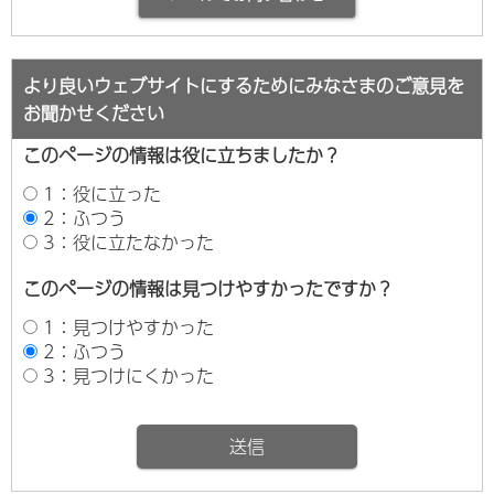
より良いウェブサイトにするためにみなさまのご意見を
お聞かせください
このページの情報は役に立ちましたか？
1：役に立った
2：ふつう
3：役に立たなかった
このページの情報は見つけやすかったですか？
1：見つけやすかった
2：ふつう
3：見つけにくかった