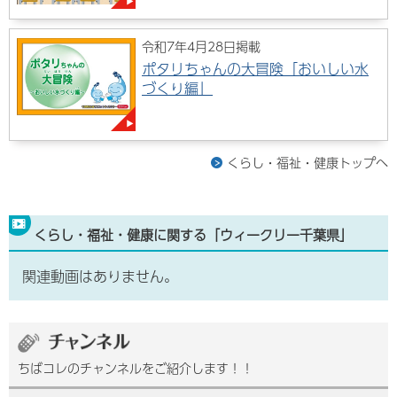
令和7年4月28日掲載
ポタリちゃんの大冒険「おいしい水
づくり編」
くらし・福祉・健康トップへ
くらし・福祉・健康に関する「ウィークリー千葉県」
関連動画はありません。
ちばコレのチャンネルをご紹介します！！