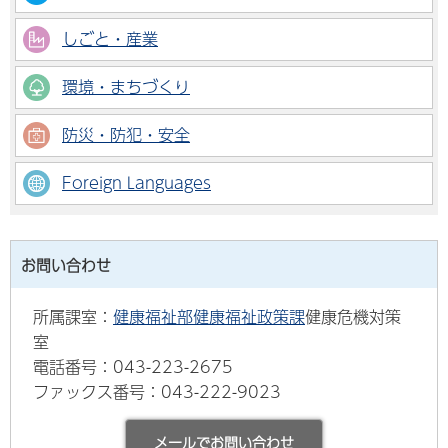
しごと・産業
環境・まちづくり
防災・防犯・安全
Foreign Languages
お問い合わせ
所属課室：
健康福祉部健康福祉政策課
健康危機対策
室
電話番号：043-223-2675
ファックス番号：043-222-9023