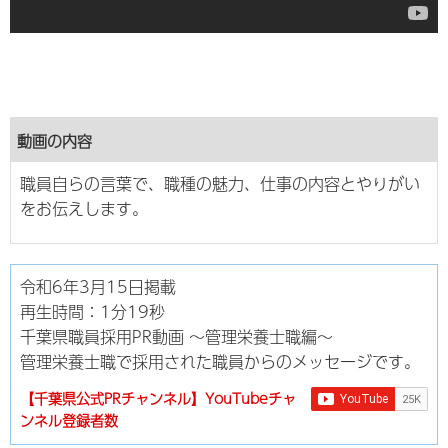
動画の内容
職員自らの言葉で、職種の魅力、仕事の内容とやりがい
をお伝えします。
令和6年3月15日掲載
再生時間：1分19秒
千葉県職員採用PR動画 ～管理栄養士職編～
管理栄養士職で採用された職員からのメッセージです。
【千葉県公式PRチャンネル】YouTubeチャ
ンネル登録者数