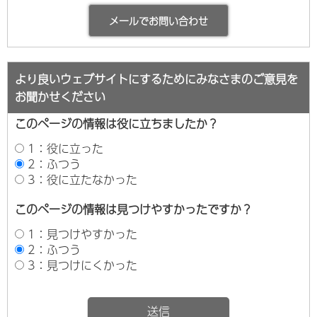
より良いウェブサイトにするためにみなさまのご意見を
お聞かせください
このページの情報は役に立ちましたか？
1：役に立った
2：ふつう
3：役に立たなかった
このページの情報は見つけやすかったですか？
1：見つけやすかった
2：ふつう
3：見つけにくかった