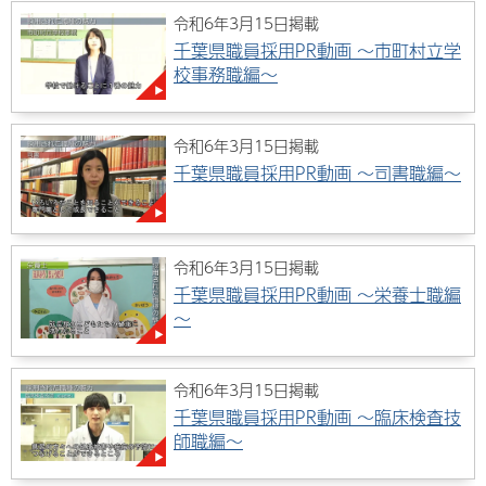
令和6年3月15日掲載
千葉県職員採用PR動画 ～市町村立学
校事務職編～
令和6年3月15日掲載
千葉県職員採用PR動画 ～司書職編～
令和6年3月15日掲載
千葉県職員採用PR動画 ～栄養士職編
～
令和6年3月15日掲載
千葉県職員採用PR動画 ～臨床検査技
師職編～