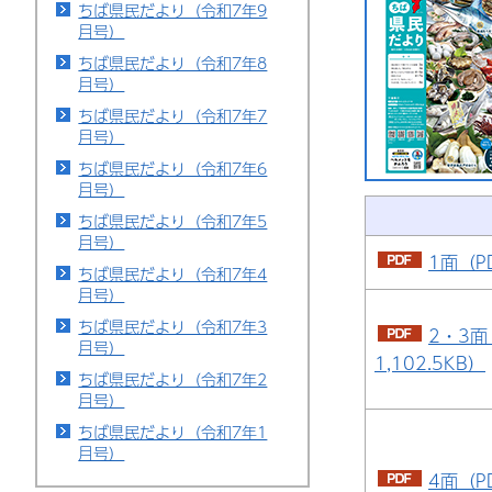
ちば県民だより（令和7年9
月号）
ちば県民だより（令和7年8
月号）
ちば県民だより（令和7年7
月号）
ちば県民だより（令和7年6
月号）
ちば県民だより（令和7年5
月号）
1面（P
ちば県民だより（令和7年4
月号）
ちば県民だより（令和7年3
2・3面
月号）
1,102.5KB）
ちば県民だより（令和7年2
月号）
ちば県民だより（令和7年1
月号）
4面（P