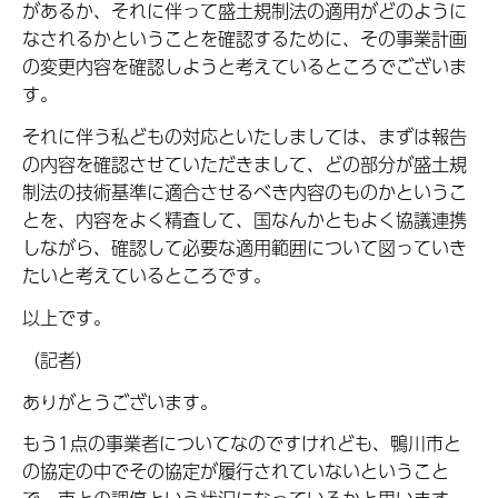
があるか、それに伴って盛土規制法の適用がどのように
なされるかということを確認するために、その事業計画
の変更内容を確認しようと考えているところでございま
す。
それに伴う私どもの対応といたしましては、まずは報告
の内容を確認させていただきまして、どの部分が盛土規
制法の技術基準に適合させるべき内容のものかというこ
とを、内容をよく精査して、国なんかともよく協議連携
しながら、確認して必要な適用範囲について図っていき
たいと考えているところです。
以上です。
（記者）
ありがとうございます。
もう1点の事業者についてなのですけれども、鴨川市と
の協定の中でその協定が履行されていないということ