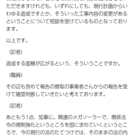
ただきますけれども、いずれにしても、現行計画からい
わゆる造成ですとか、そういった工事内容の変更がある
ということについて相談を受けているものとなっており
ます。
以上です。
（記者）
造成する面積が広がるという、そういうことですか。
（職員）
その辺も含めて報告の徴取の事業者さんからの報告を受
けて確認判断していきたいと考えております。
（記者）
あともう1点、知事に。関連のメガソーラーで、関係法
令の規制強化というところを国に求めていくというとこ
ろで、今の現行の法のたてつけでは、そのままの法の内