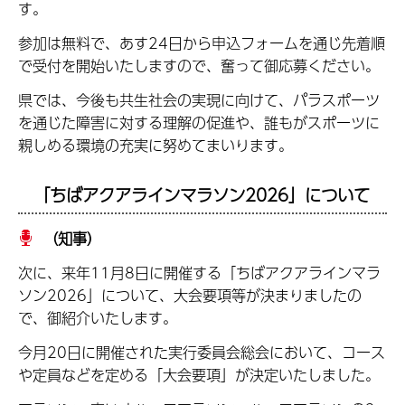
す。
参加は無料で、あす24日から申込フォームを通じ先着順
で受付を開始いたしますので、奮って御応募ください。
県では、今後も共生社会の実現に向けて、パラスポーツ
を通じた障害に対する理解の促進や、誰もがスポーツに
親しめる環境の充実に努めてまいります。
「ちばアクアラインマラソン2026」について
（知事）
次に、来年11月8日に開催する「ちばアクアラインマラ
ソン2026」について、大会要項等が決まりましたの
で、御紹介いたします。
今月20日に開催された実行委員会総会において、コース
や定員などを定める「大会要項」が決定いたしました。