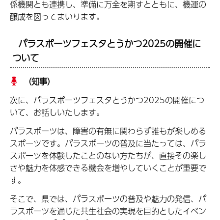
係機関とも連携し、準備に万全を期すとともに、機運の
醸成を図ってまいります。
パラスポーツフェスタとうかつ2025の開催に
ついて
（知事）
次に、パラスポーツフェスタとうかつ2025の開催につ
いて、お話しいたします。
パラスポーツは、障害の有無に関わらず誰もが楽しめる
スポーツです。パラスポーツの普及に当たっては、パラ
スポーツを体験したことのない方たちが、直接その楽し
さや魅力を体感できる機会を増やしていくことが重要で
す。
そこで、県では、パラスポーツの普及や魅力の発信、パ
ラスポーツを通じた共生社会の実現を目的としたイベン