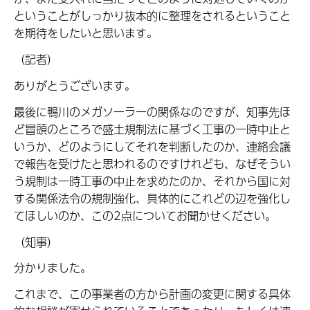
ということがしっかり抜本的に整理をされるということ
を期待をしたいと思います。
（記者）
ありがとうございます。
最後に鴨川のメガソーラーの関係なのですが、知事先ほ
ど冒頭のところで盛土規制法に基づく工事の一時中止と
いうか、どのようにしてそれを判断したのか、連絡会議
で報告を受けたと思われるのですけれども、なぜそうい
う規制は一時工事の中止を求めたのか、それから国に対
する関係法令の規制強化、具体的にこれどの辺を強化し
てほしいのか、この2点についてお聞かせください。
（知事）
分かりました。
これまで、この事業者の方から計画の変更に関する具体