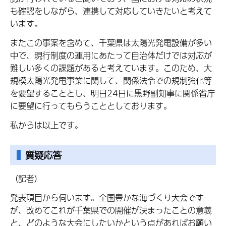
も確認をしながら、連携して対応していきたいと考えて
います。
またこの事案を含めて、千葉県は太陽光発電設備が多い
中で、現行制度の運用にあたって自治体だけでは対応が
難しい多くの課題があると考えています。このため、大
規模太陽光発電事業に関して、関係法令での規制強化等
を要望することとし、明日24日に黒野副知事に関係省庁
に要望に行ってもらうこととしております。
私からは以上です。
質疑応答
（記者）
発表項目から伺います。全国豊かな海づくり大会です
が、改めてこれが千葉県での開催が決まったことの意義
と、どのような大会にしたいかという点があればお願い