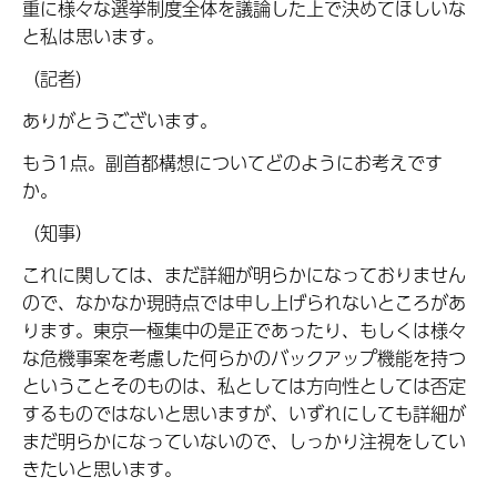
重に様々な選挙制度全体を議論した上で決めてほしいな
と私は思います。
（記者）
ありがとうございます。
もう1点。副首都構想についてどのようにお考えです
か。
（知事）
これに関しては、まだ詳細が明らかになっておりません
ので、なかなか現時点では申し上げられないところがあ
ります。東京一極集中の是正であったり、もしくは様々
な危機事案を考慮した何らかのバックアップ機能を持つ
ということそのものは、私としては方向性としては否定
するものではないと思いますが、いずれにしても詳細が
まだ明らかになっていないので、しっかり注視をしてい
きたいと思います。