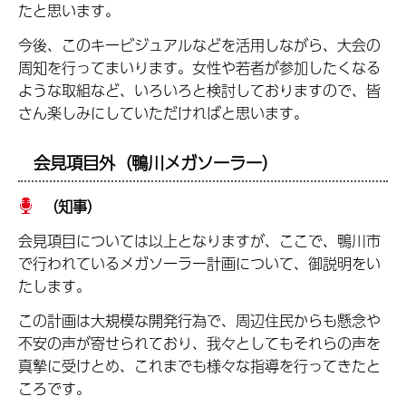
たと思います。
今後、このキービジュアルなどを活用しながら、大会の
周知を行ってまいります。女性や若者が参加したくなる
ような取組など、いろいろと検討しておりますので、皆
さん楽しみにしていただければと思います。
会見項目外（鴨川メガソーラー）
（知事）
会見項目については以上となりますが、ここで、鴨川市
で行われているメガソーラー計画について、御説明をい
たします。
この計画は大規模な開発行為で、周辺住民からも懸念や
不安の声が寄せられており、我々としてもそれらの声を
真摯に受けとめ、これまでも様々な指導を行ってきたと
ころです。