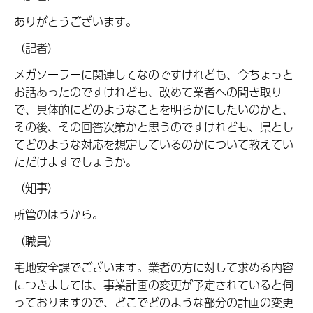
ありがとうございます。
（記者）
メガソーラーに関連してなのですけれども、今ちょっと
お話あったのですけれども、改めて業者への聞き取り
で、具体的にどのようなことを明らかにしたいのかと、
その後、その回答次第かと思うのですけれども、県とし
てどのような対応を想定しているのかについて教えてい
ただけますでしょうか。
（知事）
所管のほうから。
（職員）
宅地安全課でございます。業者の方に対して求める内容
につきましては、事業計画の変更が予定されていると伺
っておりますので、どこでどのような部分の計画の変更