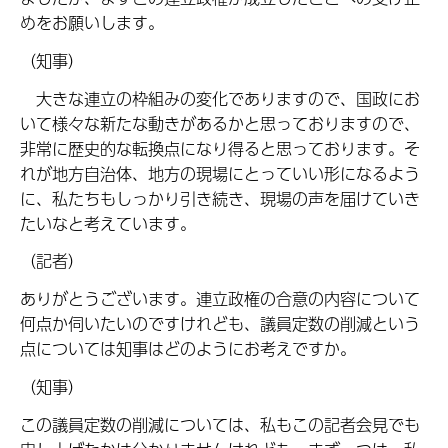
めをお願いします。
（知事）
大きな連立の枠組みの変化でありますので、国政にお
いて様々な新たな動きがあるかと思っておりますので、
非常に歴史的な転換点になり得ると思っております。そ
れが地方自治体、地方の現場にとっていい形になるよう
に、私たちもしっかり引き続き、現場の声を届けていき
たいなと考えています。
（記者）
ありがとうございます。連立政権の合意の内容について
何点か伺いたいのですけれども、議員定数の削減という
点については知事はどのようにお考えですか。
（知事）
この議員定数の削減については、私もこの記者会見でも