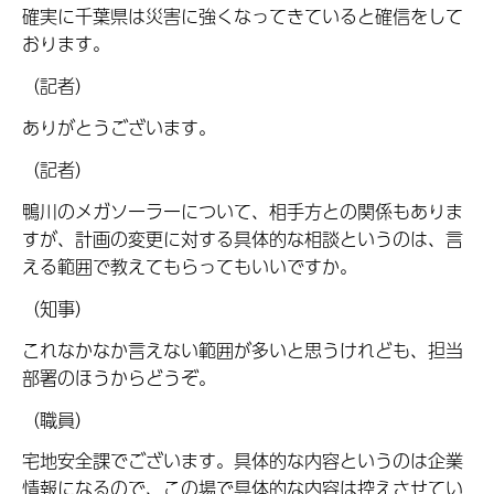
確実に千葉県は災害に強くなってきていると確信をして
おります。
（記者）
ありがとうございます。
（記者）
鴨川のメガソーラーについて、相手方との関係もありま
すが、計画の変更に対する具体的な相談というのは、言
える範囲で教えてもらってもいいですか。
（知事）
これなかなか言えない範囲が多いと思うけれども、担当
部署のほうからどうぞ。
（職員）
宅地安全課でございます。具体的な内容というのは企業
情報になるので、この場で具体的な内容は控えさせてい