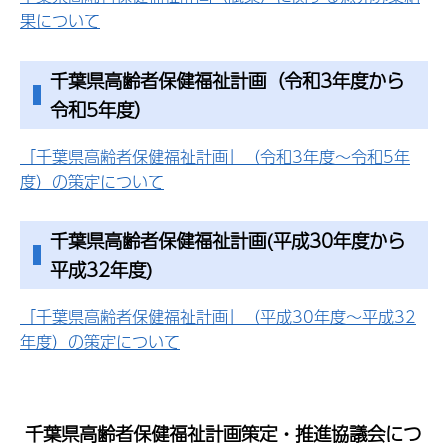
果について
千葉県高齢者保健福祉計画（令和3年度から
令和5年度）
「千葉県高齢者保健福祉計画」（令和3年度～令和5年
度）の策定について
千葉県高齢者保健福祉計画(平成30年度から
平成32年度)
「千葉県高齢者保健福祉計画」（平成30年度～平成32
年度）の策定について
千葉県高齢者保健福祉計画策定・推進協議会につ