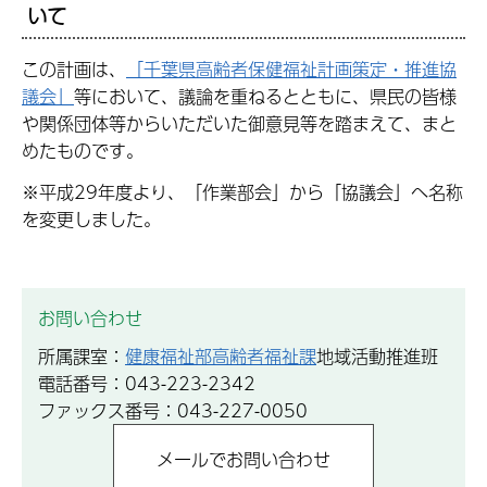
いて
この計画は、
「千葉県高齢者保健福祉計画策定・推進協
議会」
等において、議論を重ねるとともに、県民の皆様
や関係団体等からいただいた御意見等を踏まえて、まと
めたものです。
※平成29年度より、「作業部会」から「協議会」へ名称
を変更しました。
お問い合わせ
所属課室：
健康福祉部高齢者福祉課
地域活動推進班
電話番号：043-223-2342
ファックス番号：043-227-0050