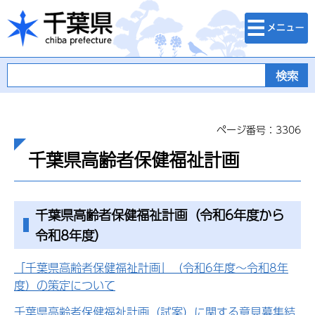
検索・メニュ
千葉県
ー
ページ番号：3306
千葉県高齢者保健福祉計画
千葉県高齢者保健福祉計画（令和6年度から
令和8年度）
「千葉県高齢者保健福祉計画」（令和6年度～令和8年
度）の策定について
千葉県高齢者保健福祉計画（試案）に関する意見募集結