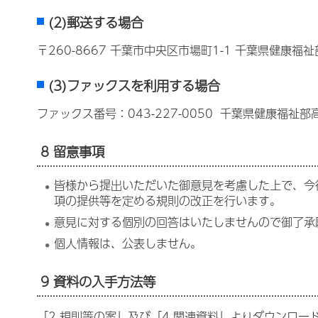
(2)郵送する場合
〒260-8667 千葉市中央区市場町1-1 千葉県健康
(3)ファックスを利用する場合
ファックス番号：043-227-0050 千葉県健康福祉
8 留意事項
皆様から提出いただいた御意見を考慮した上で、今
項の提供等を定める規則の改正を行います。
意見に対する個別の回答はいたしませんので御了承
個人情報は、公表しません。
9 資料の入手方法等
「2 規則等の案」及び「4 関連資料」よりダウンロー