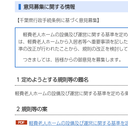
意見募集に関する情報
【千葉県行政手続条例に基づく意見募集】
軽費老人ホームの設備及び運営に関する基準を定め
は、軽費老人ホームから入居者等へ重要事項を記した
準の改正が行われたことから、規則の改正を検討して
つきましては、皆様からの御意見を募集します。
1 定めようとする規則等の題名
軽費老人ホームの設備及び運営に関する基準を定める
2 規則等の案
軽費老人ホームの設備及び運営に関する基準を