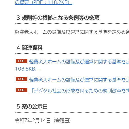
の概要（PDF：118.2KB）
3 規則等の根拠となる条例等の条項
軽費老人ホームの設備及び運営に関する基準を定める
4 関連資料
軽費老人ホームの設備及び運営に関する基準を
108.5KB）
軽費老人ホームの設備及び運営に関する基準を定め
「デジタル社会の形成を図るための規制改革を推
5 案の公示日
令和7年2月14日（金曜日）