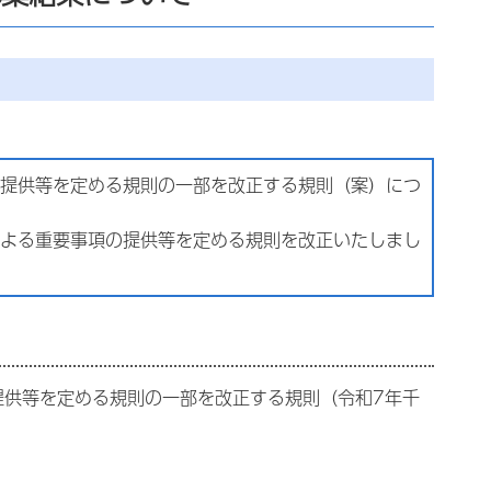
提供等を定める規則の一部を改正する規則（案）につ
よる重要事項の提供等を定める規則を改正いたしまし
提供等を定める規則の一部を改正する規則（令和7年千