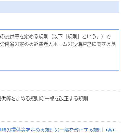
の提供等を定める規則（以下「規則」という。）で
労働省の定める軽費老人ホームの設備運営に関する基
提供等を定める規則の一部を改正する規則
事項の提供等を定める規則の一部を改正する規則（案）