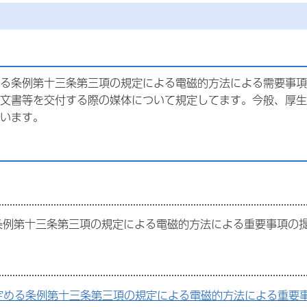
る条例第十三条第三項の規定による電磁的方法による需要事項
文書等を交付する際の媒体について規定してます。今般、厚生
います。
条例第十三条第三項の規定による電磁的方法による重要事項の
定める条例第十三条第三項の規定による電磁的方法による重要