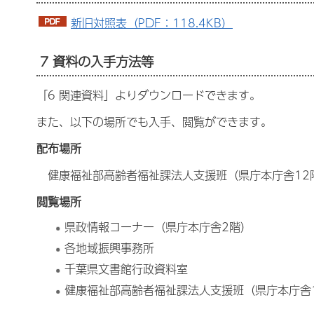
新旧対照表（PDF：118.4KB）
7 資料の入手方法等
「6 関連資料」よりダウンロードできます。
また、以下の場所でも入手、閲覧ができます。
配布場所
健康福祉部高齢者福祉課法人支援班（県庁本庁舎12
閲覧場所
県政情報コーナー（県庁本庁舎2階）
各地域振興事務所
千葉県文書館行政資料室
健康福祉部高齢者福祉課法人支援班（県庁本庁舎