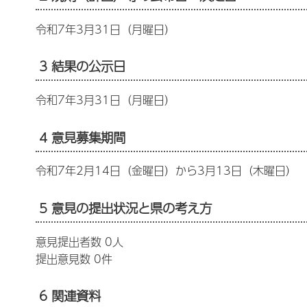
令和7年3月31日（月曜日）
3 結果の公示日
令和7年3月31日（月曜日）
4 意見募集期間
令和7年2月14日（金曜日）から3月13日（木曜日）
5 意見の提出状況と県の考え方
意見提出者数 0人
提出意見数 0件
6 関連資料