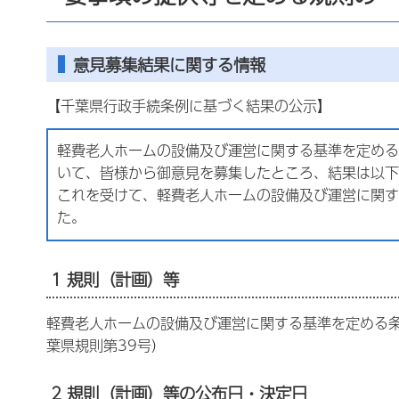
意見募集結果に関する情報
【千葉県行政手続条例に基づく結果の公示】
軽費老人ホームの設備及び運営に関する基準を定める
いて、皆様から御意見を募集したところ、結果は以下
これを受けて、軽費老人ホームの設備及び運営に関す
た。
1 規則（計画）等
軽費老人ホームの設備及び運営に関する基準を定める
葉県規則第39号）
2 規則（計画）等の公布日・決定日