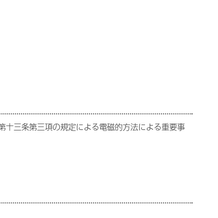
第十三条第三項の規定による電磁的方法による重要事