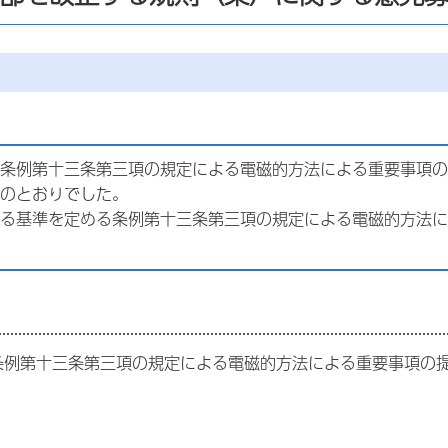
条例第十三条第三項の規定による電磁的方法による重要事項の
のとおりでした。
る基準を定める条例第十三条第三項の規定による電磁的方法に
条例第十三条第三項の規定による電磁的方法による重要事項の