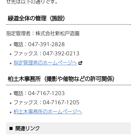
せ先は以下の通りです。
緑道全体の管理（施設）
指定管理者：株式会社新松戸造園
電話：047-391-2828
ファックス：047-392-0213
指定管理者のホームページへ
柏土木事務所（撮影や催物などの許可関係）
電話：04-7167-1203
ファックス：04-7167-1205
柏土木事務所のホームページへ
関連リンク