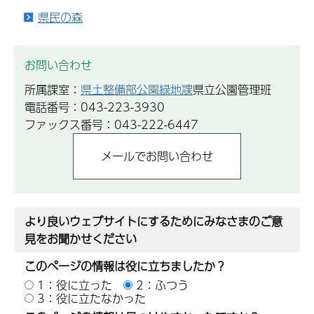
県民の森
お問い合わせ
所属課室：
県土整備部公園緑地課
県立公園管理班
電話番号：043-223-3930
ファックス番号：043-222-6447
より良いウェブサイトにするためにみなさまのご意
見をお聞かせください
このページの情報は役に立ちましたか？
1：役に立った
2：ふつう
3：役に立たなかった