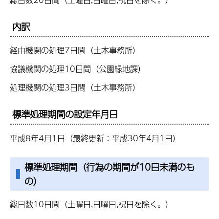
内訳
経由機関の処理7日間（土木事務所）
協議機関の処理10日間（公園緑地課）
処理機関の処理3日間（土木事務所）
標準処理期間の設定年月日
平成8年4月1日（最終更新：平成30年4月1日）
標準処理期間（行為の期間が10日未満のも
の）
総日数10日間（土曜日,日曜日,祝日を除く。）