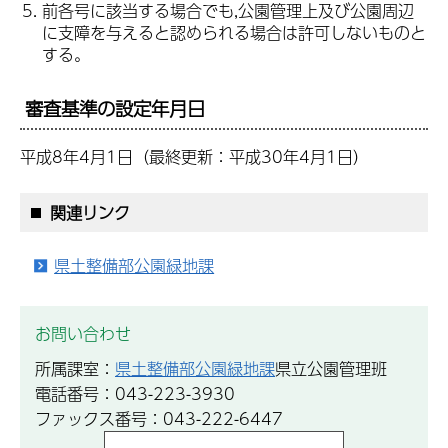
前各号に該当する場合でも,公園管理上及び公園周辺
に支障を与えると認められる場合は許可しないものと
する。
審査基準の設定年月日
平成8年4月1日（最終更新：平成30年4月1日）
関連リンク
県土整備部公園緑地課
お問い合わせ
所属課室：
県土整備部公園緑地課
県立公園管理班
電話番号：043-223-3930
ファックス番号：043-222-6447