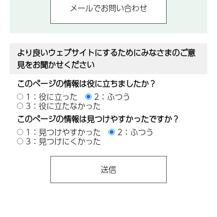
より良いウェブサイトにするためにみなさまのご意
見をお聞かせください
このページの情報は役に立ちましたか？
1：役に立った
2：ふつう
3：役に立たなかった
このページの情報は見つけやすかったですか？
1：見つけやすかった
2：ふつう
3：見つけにくかった