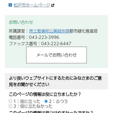
松戸市ホームページ
お問い合わせ
所属課室：
県土整備部公園緑地課
都市緑化推進班
電話番号：043-223-3996
ファックス番号：043-222-6447
より良いウェブサイトにするためにみなさまのご意
見をお聞かせください
このページの情報は役に立ちましたか？
1：役に立った
2：ふつう
3：役に立たなかった
このページの情報は見つけやすかったですか？