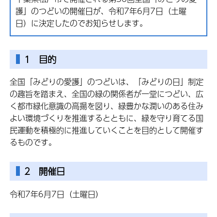
護」のつどいの開催日が、令和7年6月7日（土曜
日）に決定したのでお知らせします。
1 目的
全国「みどりの愛護」のつどいは、「みどりの日」制定
の趣旨を踏まえ、全国の緑の関係者が一堂につどい、広
く都市緑化意識の高揚を図り、緑豊かな潤いのある住み
よい環境づくりを推進するとともに、緑を守り育てる国
民運動を積極的に推進していくことを目的として開催す
るものです。
2 開催日
令和7年6月7日（土曜日）