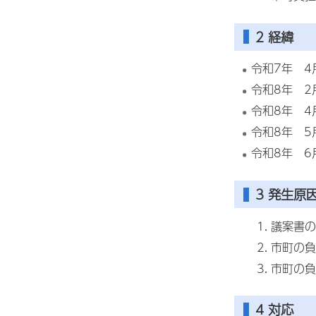
2 経緯
令和7年 
令和8年 
令和8年 
令和8年 
令和8年 6
3 発生原
議案書の
市町の負
市町の負
4 対応