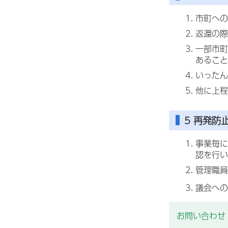
市町への
返還の際
一部市町
あること
いったん
他に上程
5 再発防
事業毎に
認を行い
管理職員
議会への
お問い合わせ