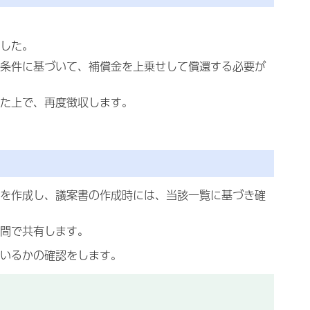
した。
条件に基づいて、補償金を上乗せして償還する必要が
た上で、再度徴収します。
を作成し、議案書の作成時には、当該一覧に基づき確
間で共有します。
いるかの確認をします。