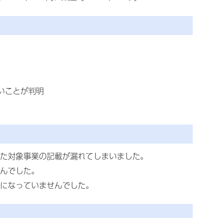
いことが判明
た対象事業の記載が漏れてしまいました。
んでした。
になっていませんでした。