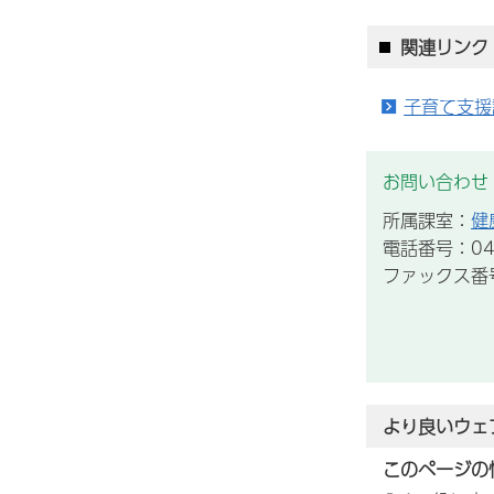
関連リンク
子育て支援
お問い合わせ
所属課室：
健
電話番号：043
ファックス番号：
より良いウェ
このページの