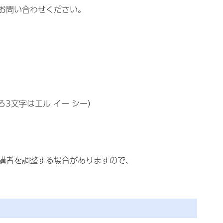
お問い合わせください。
の後ろ3文字はエル イー シー）
講者を調整する場合がありますので、