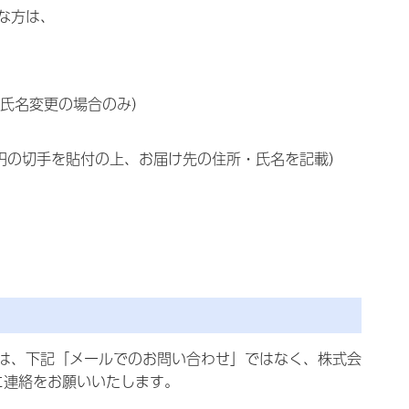
な方は、
氏名変更の場合のみ）
0円の切手を貼付の上、お届け先の住所・氏名を記載）
は、下記「メールでのお問い合わせ」ではなく、株式会
）に連絡をお願いいたします。