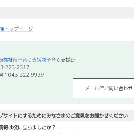
課トップページ
康福祉部子育て支援課
子育て支援班
-223-2317
043-222-9939
ブサイトにするためにみなさまのご意見をお聞かせください
情報は役に立ちましたか？