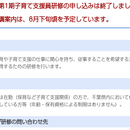
第1期子育て支援員研修の申し込みは終了しま
講案内は、8月下旬頃を予定しています。
育や子育て支援の仕事に関心を持ち、従事することを希望する
得するための研修を行います。
は在勤（保育など子育て支援関係）の方で、千葉県内において
している方等（年齢・保有資格による制限はありません）。
び研修の問い合わせ先