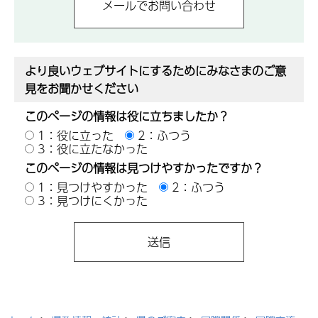
より良いウェブサイトにするためにみなさまのご意
見をお聞かせください
このページの情報は役に立ちましたか？
1：役に立った
2：ふつう
3：役に立たなかった
このページの情報は見つけやすかったですか？
1：見つけやすかった
2：ふつう
3：見つけにくかった