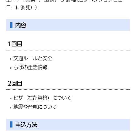
ローに委託））
内容
1回目
交通ルールと安全
ちばの生活情報
2回目
ビザ（在留資格）について
地震や台風について
申込方法