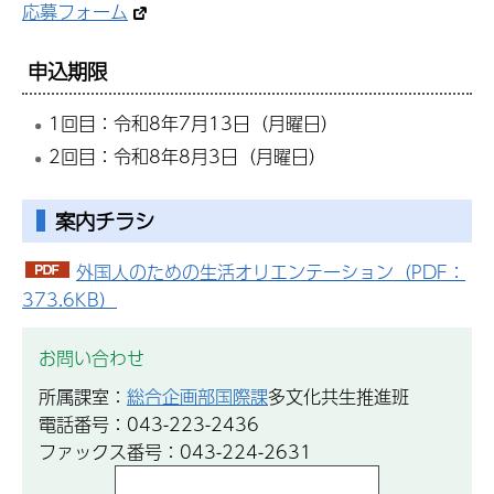
応募フォーム
申込期限
1回目：令和8年7月13日（月曜日）
2回目：令和8年8月3日（月曜日）
案内チラシ
外国人のための生活オリエンテーション（PDF：
373.6KB）
お問い合わせ
所属課室：
総合企画部国際課
多文化共生推進班
電話番号：043-223-2436
ファックス番号：043-224-2631