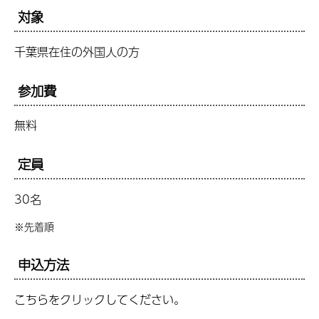
対象
千葉県在住の外国人の方
参加費
無料
定員
30名
※先着順
申込方法
こちらをクリックしてください。