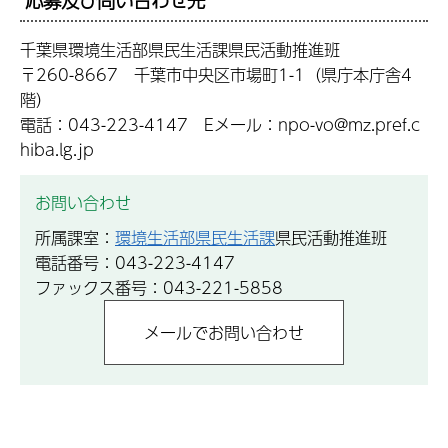
応募及び問い合わせ先
千葉県環境生活部県民生活課県民活動推進班
〒260-8667 千葉市中央区市場町1-1（県庁本庁舎4
階）
電話：043-223-4147 Eメール：npo-vo@mz.pref.c
hiba.lg.jp
お問い合わせ
所属課室：
環境生活部県民生活課
県民活動推進班
電話番号：043-223-4147
ファックス番号：043-221-5858