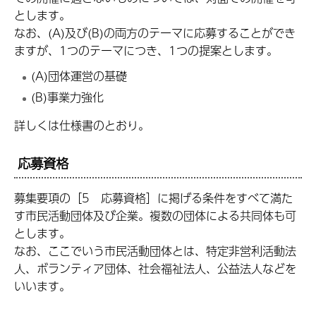
とします。
なお、(A)及び(B)の両方のテーマに応募することができ
ますが、1つのテーマにつき、1つの提案とします。
(A)団体運営の基礎
(B)事業力強化
詳しくは仕様書のとおり。
応募資格
募集要項の［5
応
募資格］に掲げる条件をすべて満た
す市民活動団体及び企業。複数の団体による共同体も可
とします。
なお、ここでいう市民活動団体とは、特定非営利活動法
人、ボランティア団体、社会福祉法人、公益法人などを
いいます。