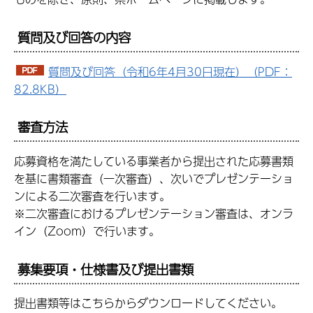
質問及び回答の内容
質問及び回答（令和6年4月30日現在）（PDF：
82.8KB）
審査方法
応募資格を満たしている事業者から提出された応募書類
を基に書類審査（一次審査）、次いでプレゼンテーショ
ンによる二次審査を行います。
※二次審査におけるプレゼンテーション審査は、オンラ
イン（Zoom）で行います。
募集要項・仕様書及び提出書類
提出書類等はこちらからダウンロードしてください。