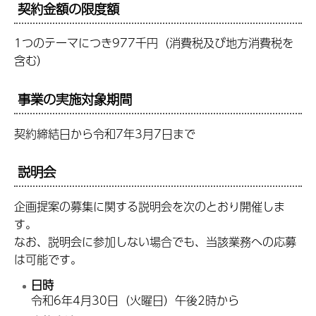
契約金額の限度額
1つのテーマにつき977千円（消費税及び地方消費税を
含む）
事業の実施対象期間
契約締結日から令和7年3月7日まで
説明会
企画提案の募集に関する説明会を次のとおり開催しま
す。
なお、説明会に参加しない場合でも、当該業務への応募
は可能です。
日時
令和6年4月30日（火曜日）午後2時から