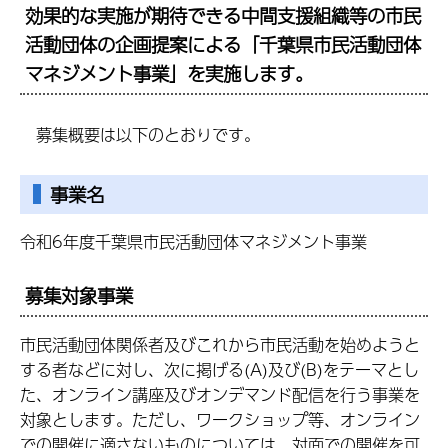
効果的な実施が期待できる中間支援組織等の市民
活動団体の企画提案による「千葉県市民活動団体
マネジメント事業」を実施します。
募集概要は以下のとおりです。
事業名
令和6年度千葉県市民活動団体マネジメント事業
募集対象事業
市民活動団体関係者及びこれから市民活動を始めようと
する者などに対し、次に掲げる(A)及び(B)をテーマとし
た、オンライン講座及びオンデマンド配信を行う事業を
対象とします。ただし、ワークショップ等、オンライン
での開催に適さないものについては、対面での開催を可