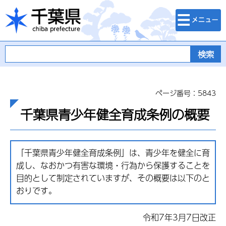
検索・メニュ
千葉県
ー
ページ番号：5843
千葉県青少年健全育成条例の概要
「千葉県青少年健全育成条例」は、青少年を健全に育
成し、なおかつ有害な環境・行為から保護することを
目的として制定されていますが、その概要は以下のと
おりです。
令和7年3月7日改正