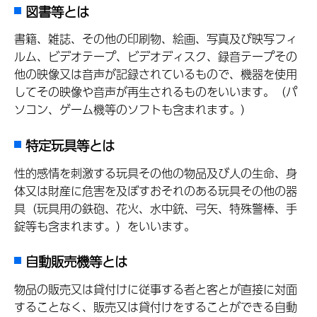
図書等とは
書籍、雑誌、その他の印刷物、絵画、写真及び映写フィ
ルム、ビデオテープ、ビデオディスク、録音テープその
他の映像又は音声が記録されているもので、機器を使用
してその映像や音声が再生されるものをいいます。（パ
ソコン、ゲーム機等のソフトも含まれます。）
特定玩具等とは
性的感情を刺激する玩具その他の物品及び人の生命、身
体又は財産に危害を及ぼすおそれのある玩具その他の器
具（玩具用の鉄砲、花火、水中銃、弓矢、特殊警棒、手
錠等も含まれます。）をいいます。
自動販売機等とは
物品の販売又は貸付けに従事する者と客とが直接に対面
することなく、販売又は貸付けをすることができる自動