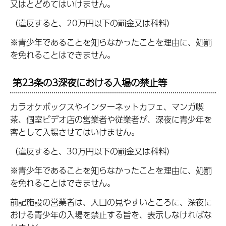
又はとどめてはいけません。
（違反すると、20万円以下の罰金又は科料）
※青少年であることを知らなかったことを理由に、処罰
を免れることはできません。
第23条の3深夜における入場の禁止等
カラオケボックスやインターネットカフェ、マンガ喫
茶、個室ビデオ店の営業者や従業者が、深夜に青少年を
客として入場させてはいけません。
（違反すると、30万円以下の罰金又は科料）
※青少年であることを知らなかったことを理由に、処罰
を免れることはできません。
前記施設の営業者は、入口の見やすいところに、深夜に
おける青少年の入場を禁止する旨を、表示しなければな