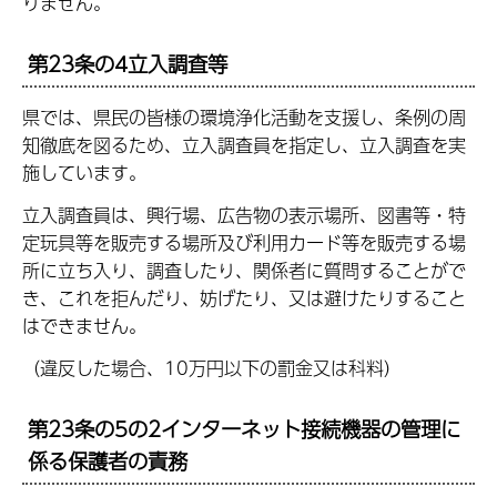
りません。
第23条の4立入調査等
県では、県民の皆様の環境浄化活動を支援し、条例の周
知徹底を図るため、立入調査員を指定し、立入調査を実
施しています。
立入調査員は、興行場、広告物の表示場所、図書等・特
定玩具等を販売する場所及び利用カード等を販売する場
所に立ち入り、調査したり、関係者に質問することがで
き、これを拒んだり、妨げたり、又は避けたりすること
はできません。
（違反した場合、10万円以下の罰金又は科料）
第23条の5の2インターネット接続機器の管理に
係る保護者の責務