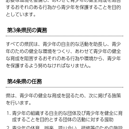
するおそれのある行為から青少年を保護することを目的
としています。
第3条県民の責務
すべての県民は、青少年の自主的な活動を助長し、青少
年のための健全な環境をつくり、あわせて青少年の健全
な育成を阻害するおそれのある行為や環境から、青少年
を保護するよう努めなければなりません。
第4条県の任務
県は、青少年の健全な育成を図るため、次に掲げる施策
を行います。
青少年の組織する自主的な団体及び青少年を健全に育
成することを目的とする団体の活動に対する援助
青少年の体育、娯楽、語り合い、研修等のための施設