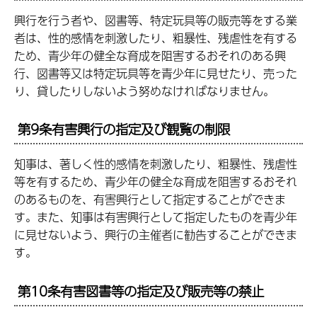
興行を行う者や、図書等、特定玩具等の販売等をする業
者は、性的感情を刺激したり、粗暴性、残虐性を有する
ため、青少年の健全な育成を阻害するおそれのある興
行、図書等又は特定玩具等を青少年に見せたり、売った
り、貸したりしないよう努めなければなりません。
第9条有害興行の指定及び観覧の制限
知事は、著しく性的感情を刺激したり、粗暴性、残虐性
等を有するため、青少年の健全な育成を阻害するおそれ
のあるものを、有害興行として指定することができま
す。また、知事は有害興行として指定したものを青少年
に見せないよう、興行の主催者に勧告することができま
す。
第10条有害図書等の指定及び販売等の禁止