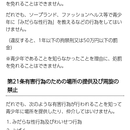
を免れることはできません。
だれでも、ソープランド、ファッションヘルス等で青少
年に「みだらな性行為」を教えるなどの行為をしてはい
けません。
（違反すると、1年以下の拘禁刑又は50万円以下の罰
金）
※青少年であることを知らなかったことを理由に、処罰
を免れることはできません。
第21条有害行為のための場所の提供及び周旋の
禁止
だれでも、次のような有害行為が行われることを知って
青少年に場所を提供したり、仲介してはいけません。
みだらな性行為及びわいせつ行為