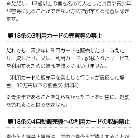
※ただし、18歳以上の者を名あて人とした封書や青少年
が容易に見ることができない方法で配布する場合は除き
ます。
第18条の3利用カードの売買等の禁止
だれでも、青少年に利用カードを販売したり、与えた
り、貸したり、又は、利用カードに記載されたサービス
を利用するための情報を教えてはいけません。
（利用カードの販売等を業として行う者が違反した場
合、30万円以下の罰金又は科料）
※青少年であることを知らなかったことを理由に、処罰
を免れることはできません。
第18条の4自動販売機への利用カードの収納禁止
青少年入場禁止場所や、屋内で青少年が購入することが