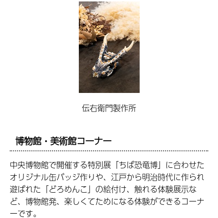
伝右衛門製作所
博物館・美術館コーナー
中央博物館で開催する特別展「ちば恐竜博」に合わせた
オリジナル缶バッジ作りや、江戸から明治時代に作られ
遊ばれた「どろめんこ」の絵付け、触れる体験展示な
ど、博物館発、楽しくてためになる体験ができるコーナ
ーです。