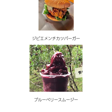
ジビエメンチカツバーガー
ブルーベリースムージー