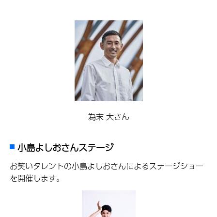
為末 大さん
小島よしおさんステージ
お笑いタレントの小島よしおさんによるステージショー
を開催します。