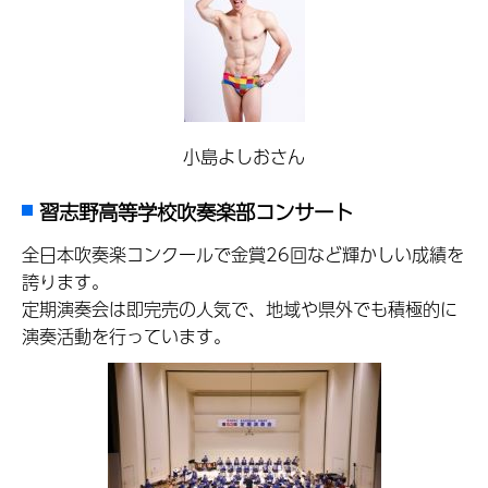
小島よしおさん
習志野高等学校吹奏楽部コンサート
全日本吹奏楽コンクールで金賞26回など輝かしい成績を
誇ります。
定期演奏会は即完売の人気で、地域や県外でも積極的に
演奏活動を行っています。