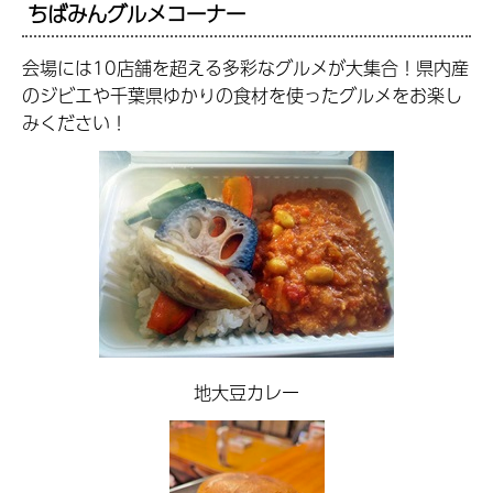
ちばみんグルメコーナー
会場には10店舗を超える多彩なグルメが大集合！県内産
のジビエや千葉県ゆかりの食材を使ったグルメをお楽し
みください！
地大豆カレー