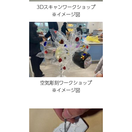
3Dスキャンワークショップ
※イメージ図
空気彫刻ワークショップ
※イメージ図