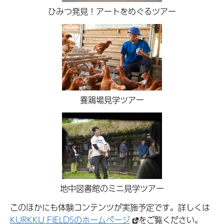
ひみつ発見！アートをめぐるツアー
養鶏場見学ツアー
地中図書館のミニ見学ツアー
このほかにも体験コンテンツが実施予定です。詳しくは
KURKKU FIELDSのホームページ
をご覧ください。