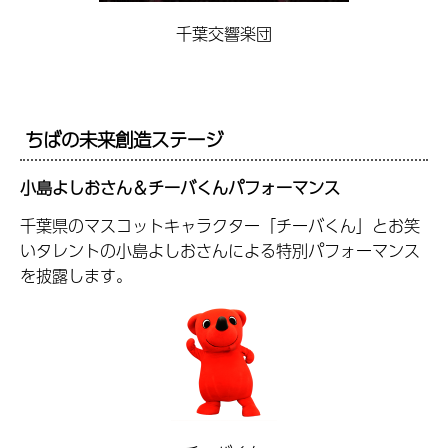
千葉交響楽団
ちばの未来創造ステージ
小島よしおさん＆チーバくんパフォーマンス
千葉県のマスコットキャラクター「チーバくん」とお笑
いタレントの小島よしおさんによる特別パフォーマンス
を披露します。