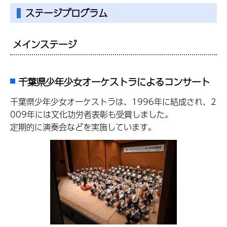
ステージプログラム
メインステージ
千葉県少年少女オーケストラによるコンサート
千葉県少年少女オーケストラは、1996年に結成され、2
009年には文化功労者表彰も受賞しました。
定期的に演奏会などを実施しています。