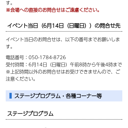
す。
※会場への直接のお問合せはご遠慮ください。
イベント当日（6月14日（日曜日））の問合せ先
イベント当日のお問合せは、以下の番号までお願いしま
す。
電話番号：050-1784-8726
受付時間：6月14日（日曜日）午前8時から午後4時まで
※上記時間以外のお問合せはお受けできませんので、ご
注意ください。
ステージプログラム・各種コーナー等
ステージプログラム