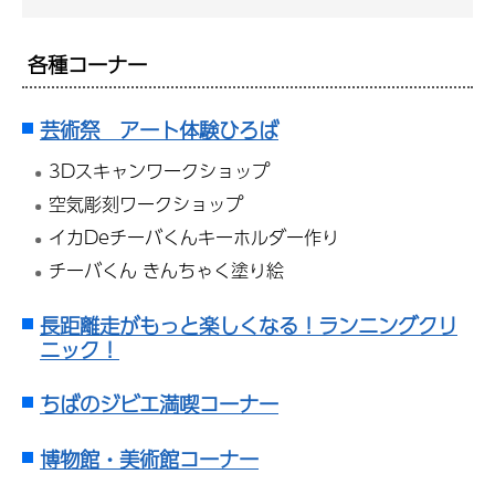
各種コーナー
芸術祭 アート体験ひろば
3Dスキャンワークショップ
空気彫刻ワークショップ
イカDeチーバくんキーホルダー作り
チーバくん きんちゃく塗り絵
長距離走がもっと楽しくなる！ランニングクリ
ニック！
ちばのジビエ満喫コーナー
博物館・美術館コーナー