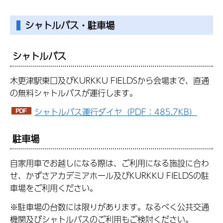
シャトルバス・駐車場
シャトルバス
木更津駅東口及びKURKKU FIELDSから会場まで、直通
の無料シャトルバスが運行します。
シャトルバス運行ダイヤ（PDF：485.7KB）
駐車場
自家用車でお越しになる際は、ご利用になる施設に合わ
せ、かずさアカデミアホール及びKURKKU FIELDSの駐
車場をご利用ください。
※駐車場の台数には限りがあります。なるべく公共交通
機関及びシャトルバスのご利用もご検討ください。