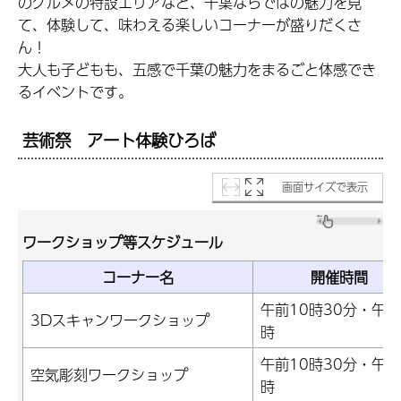
のグルメの特設エリアなど、千葉ならではの魅力を見
て、体験して、味わえる楽しいコーナーが盛りだくさ
ん！
大人も子どもも、五感で千葉の魅力をまるごと体感でき
るイベントです。
芸術祭 アート体験ひろば
画面サイズで表示
ワークショップ等スケジュール
コーナー名
開催時間
午前10時30分・午後
3Dスキャンワークショップ
時
午前10時30分・午後
空気彫刻ワークショップ
時