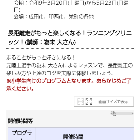
会期：令和9年3月20日(土曜日)から5月23日(日曜
日)
会場：成田市、印西市、栄町の各地
長距離走がもっと楽しくなる！ランニングクリニ
ック！(講師：為末 大さん)
走ることがもっと好きになる！
元陸上選手の為末 大さんによるレッスンで、長距離走の
楽しみ方や上達のコツを実際に体験しましょう。
※小学生向けのプログラムとなります。あらかじめご了
承ください。
画面サイズで表示
開催時間等
プログラ
開催時間