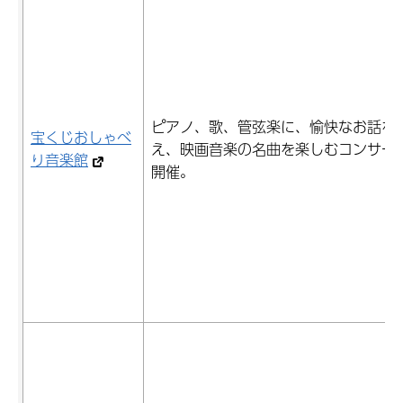
ピアノ、歌、管弦楽に、愉快なお話を
宝くじおしゃべ
え、映画音楽の名曲を楽しむコンサー
り音楽館
開催。