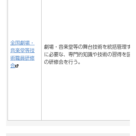
全国劇場・
劇場・音楽堂等の舞台技術を統括管理す
音楽堂等技
に必要な、専門的知識や技術の習得を図
術職員研修
の研修会を行う。
会