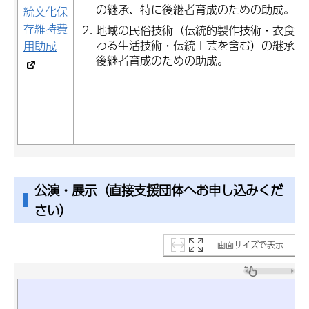
の継承、特に後継者育成のための助成。
統文化保
存維持費
地域の民俗技術（伝統的製作技術・衣食住
わる生活技術・伝統工芸を含む）の継承、
用助成
後継者育成のための助成。
公演・展示（直接支援団体へお申し込みくだ
さい）
画面サイズで表示