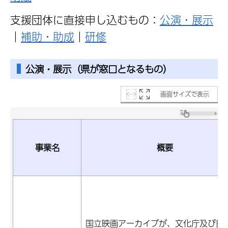
支援団体に直接申し込むもの：
公演・展示
｜
補助・助成
｜
研修
公演・展示（県が窓口となるもの）
画面サイズで表示
事業名
概要
国立映画アーカイブが、文化庁及び日