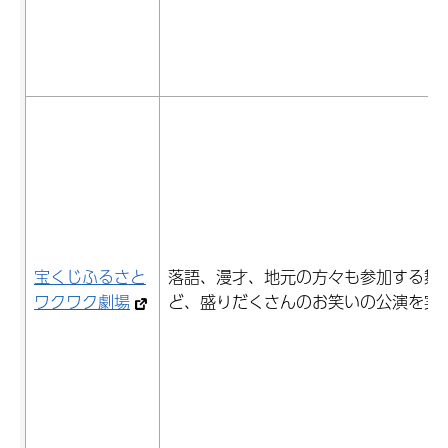
宝くじふるさと
落語、漫才、地元の方々も参加する舞
ワクワク劇場
ど、盛りだくさんのお笑いの公演を実