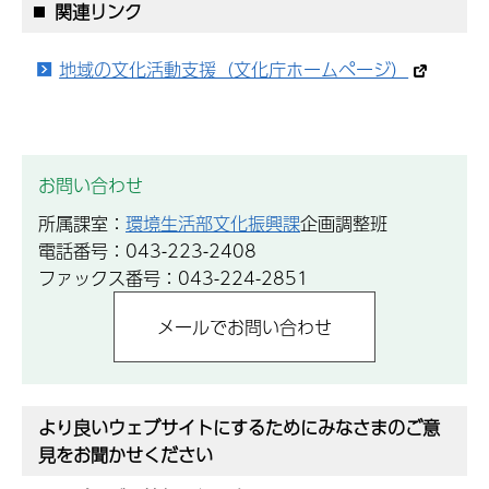
関連リンク
地域の文化活動支援（文化庁ホームページ）
お問い合わせ
所属課室：
環境生活部文化振興課
企画調整班
電話番号：043-223-2408
ファックス番号：043-224-2851
より良いウェブサイトにするためにみなさまのご意
見をお聞かせください