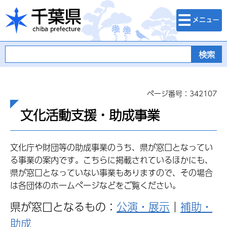
検索・メニュ
千葉県
ー
ページ番号：342107
文化活動支援・助成事業
文化庁や財団等の助成事業のうち、県が窓口となってい
る事業の案内です。こちらに掲載されているほかにも、
県が窓口となっていない事業もありますので、その場合
は各団体のホームページなどをご覧ください。
県が窓口となるもの：
公演・展示
｜
補助・
助成