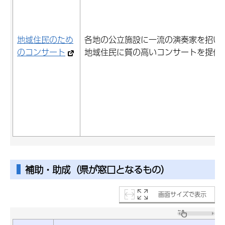
地域住民のため
各地の公立施設に一流の演奏家を招い
のコンサート
地域住民に質の高いコンサートを提供
補助・助成（県が窓口となるもの）
画面サイズで表示