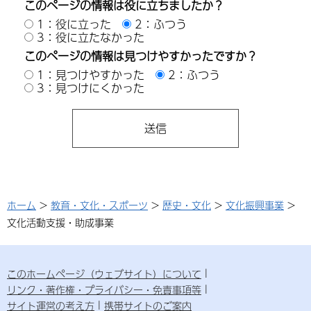
このページの情報は役に立ちましたか？
1：役に立った
2：ふつう
3：役に立たなかった
このページの情報は見つけやすかったですか？
1：見つけやすかった
2：ふつう
3：見つけにくかった
ホーム
>
教育・文化・スポーツ
>
歴史・文化
>
文化振興事業
>
文化活動支援・助成事業
このホームページ（ウェブサイト）について
リンク・著作権・プライバシー・免責事項等
サイト運営の考え方
携帯サイトのご案内