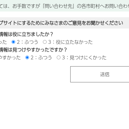
ては、お手数ですが「問い合わせ先」の各市町村へお問い合わ
ブサイトにするためにみなさまのご意見をお聞かせください
情報は役に立ちましたか？
った
2：ふつう
3：役に立たなかった
情報は見つけやすかったですか？
やすかった
2：ふつう
3：見つけにくかった