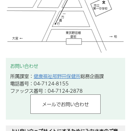
お問い合わせ
所属課室：
健康福祉部野田保健所
総務企画課
電話番号：04-7124-8155
ファックス番号：04-7124-2878