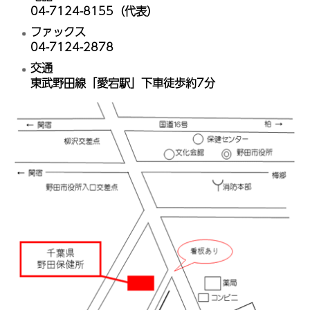
04-7124-8155（代表）
ファックス
04-7124-2878
交通
東武野田線「愛宕駅」下車徒歩約7分