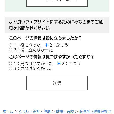
より良いウェブサイトにするためにみなさまのご意
見をお聞かせください
このページの情報は役に立ちましたか？
1：役に立った
2：ふつう
3：役に立たなかった
このページの情報は見つけやすかったですか？
1：見つけやすかった
2：ふつう
3：見つけにくかった
ホーム
>
くらし・福祉・健康
>
健康・医療
>
保健所（健康福祉セ