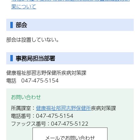
果について
部会
部会は設置していない。
事務局担当部署
健康福祉部習志野保健所疾病対策課
電話 047-475-5154
お問い合わせ
所属課室：
健康福祉部習志野保健所
疾病対策課
電話番号：047-475-5154
ファックス番号：047-475-5122