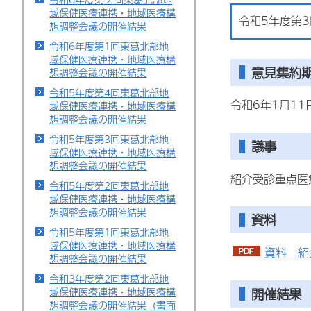
域保健医療連携・地域医療構
令和5年度第
想調整会議の開催結果
令和6年度第1回東葛北部地
域保健医療連携・地域医療構
意見集約
想調整会議の開催結果
令和5年度第4回東葛北部地
令和6年1月1
域保健医療連携・地域医療構
想調整会議の開催結果
令和5年度第3回東葛北部地
議事
域保健医療連携・地域医療構
想調整会議の開催結果
紹介受診重点医
令和5年度第2回東葛北部地
域保健医療連携・地域医療構
想調整会議の開催結果
資料
令和5年度第1回東葛北部地
域保健医療連携・地域医療構
資料 紹
想調整会議の開催結果
令和3年度第2回東葛北部地
開催結果
域保健医療連携・地域医療構
想調整会議の開催結果（書面