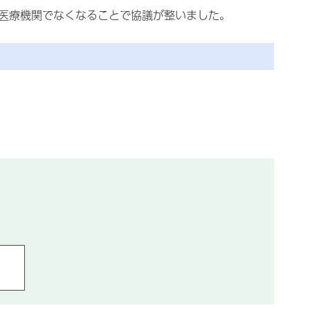
点医療機関でなくなることで協議が整いました。