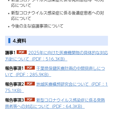
応について
新型コロナウイルス感染症に係る後遺症患者への対
応について
今後の主な協議事項について
4.資料
議事1
2025年に向けた医療機関毎の具体的な対応
方針について（PDF：516.3KB）
報告事項1
千葉県保健医療計画の中間見直しにつ
いて（PDF：285.9KB）
報告事項2
地域医療構想研究会について（PDF：1
75.1KB）
報告事項3
新型コロナウイルス感染症に係る発熱
患者等への対応について（PDF：64.3KB）