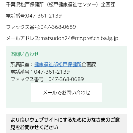
千葉県松戸保健所（松戸健康福祉センター）企画課
電話番号:047-361-2139
ファックス番号:047-368-0689
メールアドレス:matsudoh24@mz.pref.chiba.lg.jp
お問い合わせ
所属課室：
健康福祉部松戸保健所
企画課
電話番号：047-361-2139
ファックス番号：047-368-0689
より良いウェブサイトにするためにみなさまのご意
見をお聞かせください