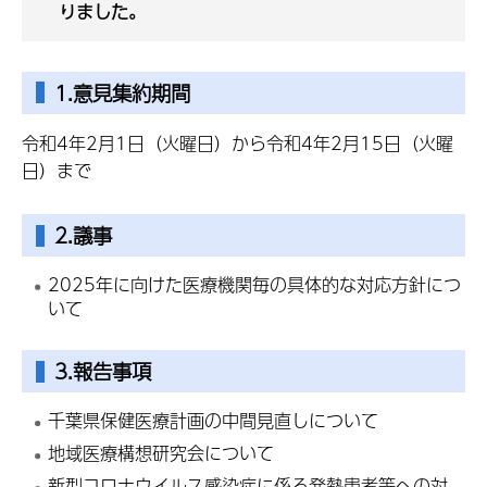
りました。
1.意見集約期間
令和4年2月1日（火曜日）から令和4年2月15日（火曜
日）まで
2.議事
2025年に向けた医療機関毎の具体的な対応方針につ
いて
3.報告事項
千葉県保健医療計画の中間見直しについて
地域医療構想研究会について
新型コロナウイルス感染症に係る発熱患者等への対