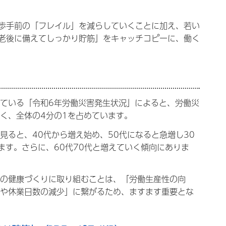
歩手前の「フレイル」を減らしていくことに加え、若い
老後に備えてしっかり貯筋」をキャッチコピーに、働く
ている「令和6年労働災害発生状況」によると、労働災
く、全体の4分の1を占めています。
見ると、40代から増え始め、50代になると急増し30
ます。さらに、60代70代と増えていく傾向にありま
の健康づくりに取り組むことは、「労働生産性の向
や休業日数の減少」に繋がるため、ますます重要とな