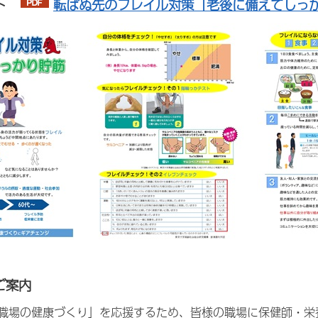
ット
転ばぬ先のフレイル対策「老後に備えてしっかり
ご案内
職場の健康づくり」を応援するため、皆様の職場に保健師・栄