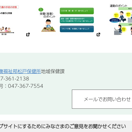
康福祉部松戸保健所
地域保健課
-361-2138
047-367-7554
ブサイトにするためにみなさまのご意見をお聞かせください