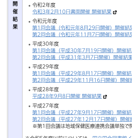
開
令和2年度
催
令和3年2月10日書面開催 開催結果
結
令和元年度
果
第1回会議（令和元年8月29日開催）開催結果
第2回会議（令和元年11月7日開催）開催結果
平成30年度
第1回会議（平成30年7月19日開催）開催結果
第2回会議（平成31年3月7日開催）開催結果
平成29年度
第1回会議（平成29年8月17日開催）開催結果
第2回会議（平成29年11月16日開催）開催結
平成28年度
平成28年9月8日開催 開催結果
平成27年度
第1回会議（平成27年9月17日開催）開催結果
第2回会議（平成27年12月17日開催）開催結
※第1回会議は地域保健医療連携会議単独で開