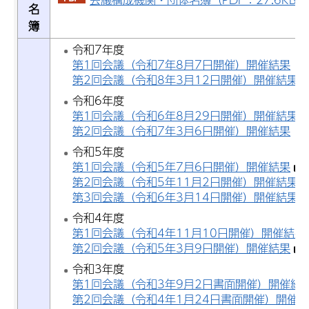
名
簿
令和7年度
第1回会議（令和7年8月7日開催）開催結果
第2回会議（令和8年3月12日開催）開催結果
令和6年度
第1回会議（令和6年8月29日開催）開催結果
第2回会議（令和7年3月6日開催）開催結果
令和5年度
第1回会議（令和5年7月6日開催）開催結果
第2回会議（令和5年11月2日開催）開催結果
第3回会議（令和6年3月14日開催）開催結果
令和4年度
第1回会議（令和4年11月10日開催）開催結果
第2回会議（令和5年3月9日開催）開催結果
令和3年度
第1回会議（令和3年9月2日書面開催）開催結
第2回会議（令和4年1月24日書面開催）開催