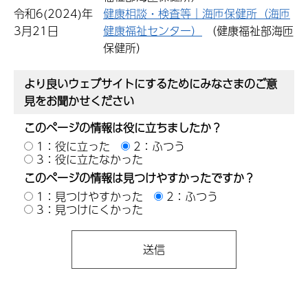
令和6(2024)年
健康相談・検査等｜海匝保健所（海匝
3月21日
健康福祉センター）
（健康福祉部海匝
保健所）
より良いウェブサイトにするためにみなさまのご意
見をお聞かせください
このページの情報は役に立ちましたか？
1：役に立った
2：ふつう
3：役に立たなかった
このページの情報は見つけやすかったですか？
1：見つけやすかった
2：ふつう
3：見つけにくかった