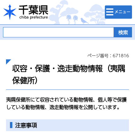
検索・メニュ
千葉県
ー
ページ番号：671816
収容・保護・逸走動物情報（夷隅
保健所）
夷隅保健所にて収容されている動物情報、個人等で保護
している動物情報、逸走動物情報を公開しています。
注意事項