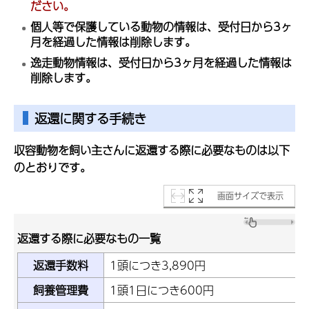
ださい。
個人等で保護している動物の情報は、受付日から3ヶ
月を経過した情報は削除します。
逸走動物情報は、受付日から3ヶ月を経過した情報は
削除します。
返還に関する手続き
収容動物を飼い主さんに返還する際に必要なものは以下
のとおりです。
画面サイズで表示
返還する際に必要なもの一覧
返還手数料
1頭につき3,890円
飼養管理費
1頭1日につき600円