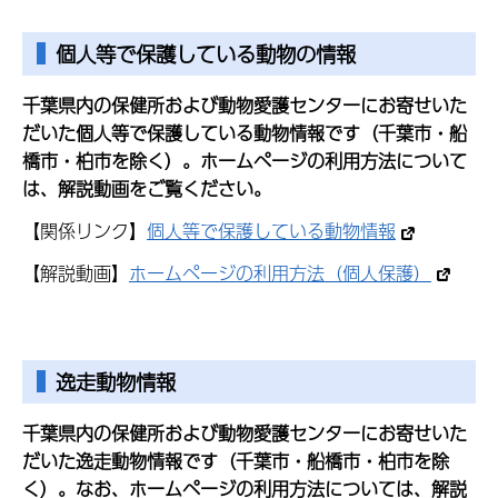
個人等で保護している動物の情報
千葉県内の保健所および動物愛護センターにお寄せいた
だいた個人等で保護している動物情報です（千葉市・船
橋市・柏市を除く）。ホームページの利用方法について
は、解説動画をご覧ください。
【関係リンク】
個人等で保護している動物情報
【解説動画】
ホームページの利用方法（個人保護）
逸走動物情報
千葉県内の保健所および動物愛護センターにお寄せいた
だいた逸走動物情報です（千葉市・船橋市・柏市を除
く）。なお、ホームページの利用方法については、解説