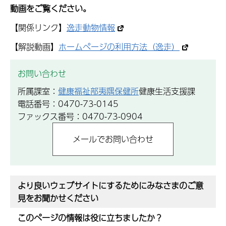
動画をご覧ください。
【関係リンク】
逸走動物情報
【解説動画】
ホームページの利用方法（逸走）
お問い合わせ
所属課室：
健康福祉部夷隅保健所
健康生活支援課
電話番号：0470-73-0145
ファックス番号：0470-73-0904
より良いウェブサイトにするためにみなさまのご意
見をお聞かせください
このページの情報は役に立ちましたか？