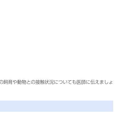
の飼育や動物との接触状況についても医師に伝えましょ