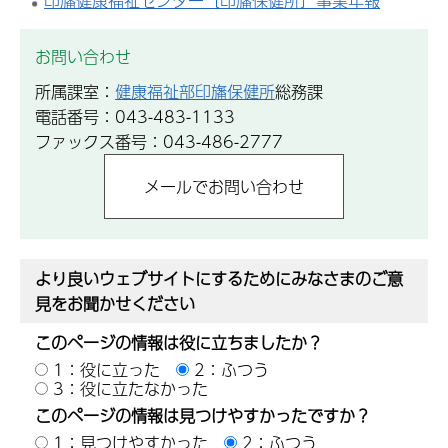
印旛健康福祉センター〔印旛保健所〕事業年報
お問い合わせ
所属課室：
健康福祉部印旛保健所
総務課
電話番号：043-483-1133
ファックス番号：043-486-2777
より良いウェブサイトにするためにみなさまのご意
見をお聞かせください
このページの情報は役に立ちましたか？
1：役に立った
2：ふつう
3：役に立たなかった
このページの情報は見つけやすかったですか？
1：見つけやすかった
2：ふつう