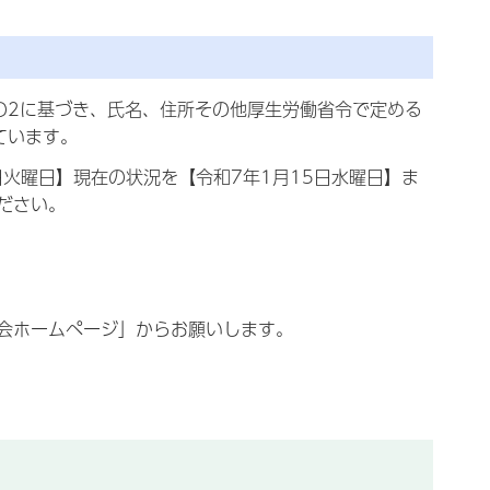
2に基づき、氏名、住所その他厚生労働省令で定める
ています。
火曜日】現在の状況を【令和7年1月15日水曜日】ま
ださい。
会ホームページ」からお願いします。