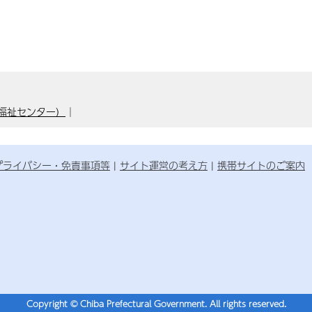
福祉センター）
｜
プライバシー・免責事項等
サイト運営の考え方
携帯サイトのご案内
Copyright © Chiba Prefectural Government. All rights reserved.