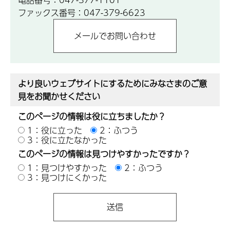
ファックス番号：047-379-6623
より良いウェブサイトにするためにみなさまのご意
見をお聞かせください
このページの情報は役に立ちましたか？
1：役に立った
2：ふつう
3：役に立たなかった
このページの情報は見つけやすかったですか？
1：見つけやすかった
2：ふつう
3：見つけにくかった