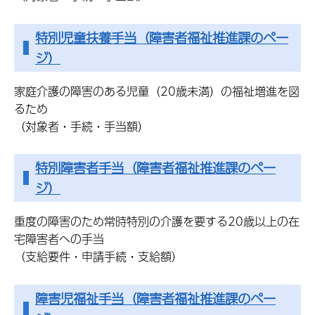
特別児童扶養手当（障害者福祉推進課のペー
ジ）
家庭介護の障害のある児童（20歳未満）の福祉増進を図
るため
（対象者・手続・手当額）
特別障害者手当（障害者福祉推進課のペー
ジ）
重度の障害のため常時特別の介護を要する20歳以上の在
宅障害者への手当
（支給要件・申請手続・支給額）
障害児福祉手当（障害者福祉推進課のペー