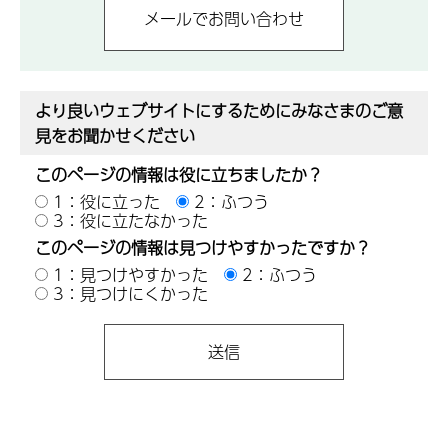
より良いウェブサイトにするためにみなさまのご意
見をお聞かせください
このページの情報は役に立ちましたか？
1：役に立った
2：ふつう
3：役に立たなかった
このページの情報は見つけやすかったですか？
1：見つけやすかった
2：ふつう
3：見つけにくかった