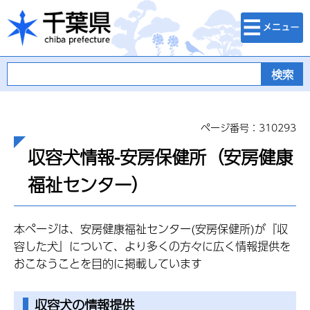
検索・メニュ
千葉県
ー
ページ番号：310293
収容犬情報-安房保健所（安房健康
福祉センター）
本ページは、安房健康福祉センター(安房保健所)が『収
容した犬』について、より多くの方々に広く情報提供を
おこなうことを目的に掲載しています
収容犬の情報提供