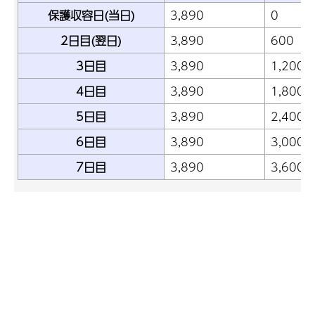
保護収容日(当日)
3,890
0
2日目(翌日)
3,890
600
3日目
3,890
1,200
4日目
3,890
1,800
5日目
3,890
2,400
6日目
3,890
3,000
7日目
3,890
3,600