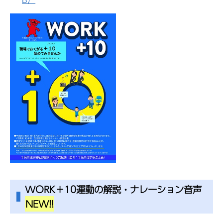
WORK＋10運動の解説・ナレーション音声
NEW!!