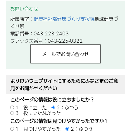
お問い合わせ
所属課室：
健康福祉部健康づくり支援課
地域健康づ
くり班
電話番号：043-223-2403
ファックス番号：043-225-0322
より良いウェブサイトにするためにみなさまのご意
見をお聞かせください
このページの情報は役に立ちましたか？
1：役に立った
2：ふつう
3：役に立たなかった
このページの情報は見つけやすかったですか？
1：見つけやすかった
2：ふつう