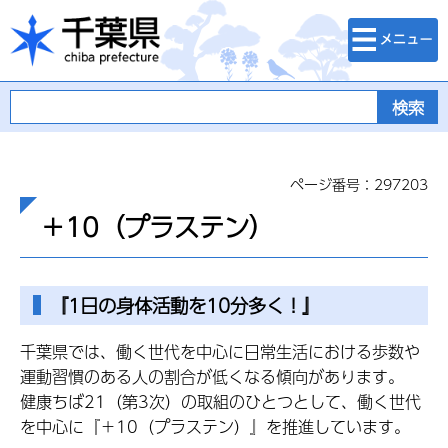
検索・メニュ
千葉県
ー
ページ番号：297203
＋10（プラステン）
『1日の身体活動を10分多く！』
千葉県では、働く世代を中心に日常生活における歩数や
運動習慣のある人の割合が低くなる傾向があります。
健康ちば21（第3次）の取組のひとつとして、働く世代
を中心に『＋10（プラステン）』を推進しています。